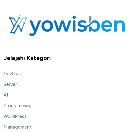
Jelajahi Kategori
DevOps
Server
AI
Programming
WordPress
Management