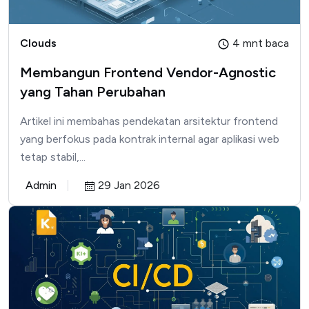
Clouds
4 mnt baca
Membangun Frontend Vendor-Agnostic
yang Tahan Perubahan
Artikel ini membahas pendekatan arsitektur frontend
yang berfokus pada kontrak internal agar aplikasi web
tetap stabil,...
Admin
29 Jan 2026