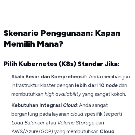
Skenario Penggunaan: Kapan
Memilih Mana?
Pilih Kubernetes (K8s) Standar Jika:
Skala Besar dan Komprehensif:
Anda membangun
infrastruktur klaster dengan
lebih dari 10
node
dan
membutuhkan
high availability
yang sangat kokoh.
Kebutuhan Integrasi
Cloud
: Anda sangat
bergantung pada layanan
cloud
spesifik (seperti
Load Balancer
atau
Volume Storage
dari
AWS/Azure/GCP) yang membutuhkan
Cloud