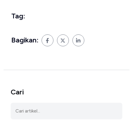
Tag:
Bagikan:
Cari