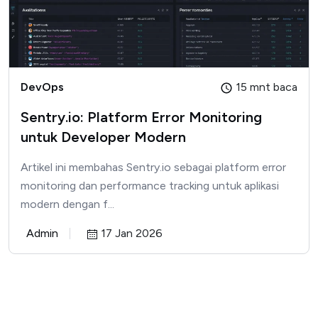
DevOps
15 mnt baca
Sentry.io: Platform Error Monitoring
untuk Developer Modern
Artikel ini membahas Sentry.io sebagai platform error
monitoring dan performance tracking untuk aplikasi
modern dengan f...
Admin
17 Jan 2026