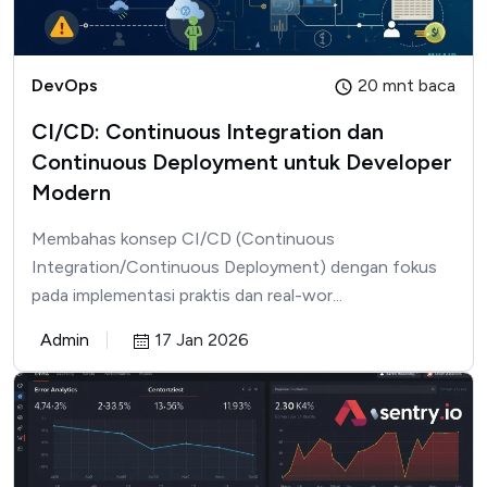
DevOps
20 mnt baca
CI/CD: Continuous Integration dan
Continuous Deployment untuk Developer
Modern
Membahas konsep CI/CD (Continuous
Integration/Continuous Deployment) dengan fokus
pada implementasi praktis dan real-wor...
Admin
17 Jan 2026