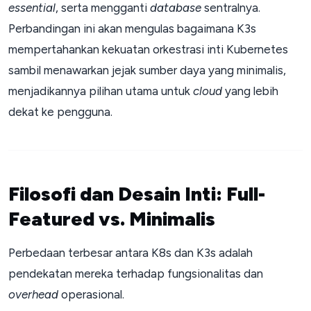
essential
, serta mengganti
database
sentralnya.
Perbandingan ini akan mengulas bagaimana K3s
mempertahankan kekuatan orkestrasi inti Kubernetes
sambil menawarkan jejak sumber daya yang minimalis,
menjadikannya pilihan utama untuk
cloud
yang lebih
dekat ke pengguna.
Filosofi dan Desain Inti: Full-
Featured vs. Minimalis
Perbedaan terbesar antara K8s dan K3s adalah
pendekatan mereka terhadap fungsionalitas dan
overhead
operasional.