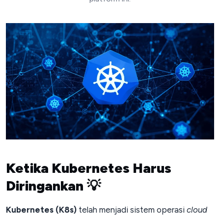
Ketika Kubernetes Harus
Diringankan
💡
Kubernetes (K8s)
telah menjadi sistem operasi
cloud