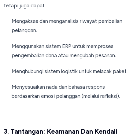
tetapi juga dapat:
Mengakses dan menganalisis riwayat pembelian
pelanggan.
Menggunakan sistem ERP untuk memproses
pengembalian dana atau mengubah pesanan.
Menghubungi sistem logistik untuk melacak paket.
Menyesuaikan nada dan bahasa respons
berdasarkan emosi pelanggan (melalui refleksi).
3. Tantangan: Keamanan Dan Kendali