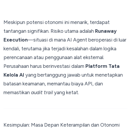
Meskipun potensi otonomi ini menarik, terdapat
tantangan signifikan. Risiko utama adalah
Runaway
Execution
—situasi di mana AI Agent beroperasi di luar
kendali, terutama jika terjadi kesalahan dalam logika
perencanaan atau penggunaan alat eksternal.
Perusahaan harus berinvestasi dalam
Platform Tata
Kelola AI
yang bertanggung jawab untuk menetapkan
batasan keamanan, memantau biaya API, dan
memastikan
audit trail
yang ketat.
Kesimpulan: Masa Depan Keterampilan dan Otonomi