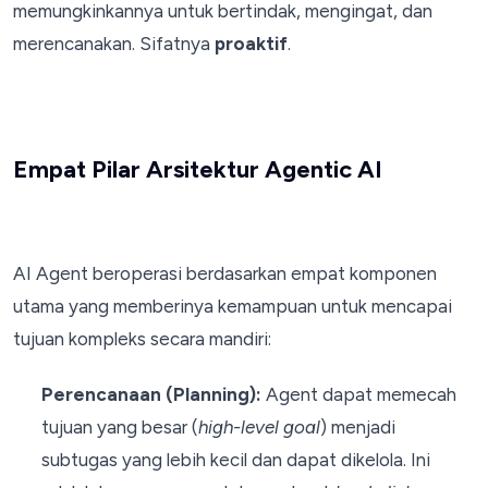
memungkinkannya untuk bertindak, mengingat, dan
merencanakan. Sifatnya
proaktif
.
Empat Pilar Arsitektur Agentic AI
AI Agent beroperasi berdasarkan empat komponen
utama yang memberinya kemampuan untuk mencapai
tujuan kompleks secara mandiri:
Perencanaan (Planning):
Agent dapat memecah
tujuan yang besar (
high-level goal
) menjadi
subtugas yang lebih kecil dan dapat dikelola. Ini