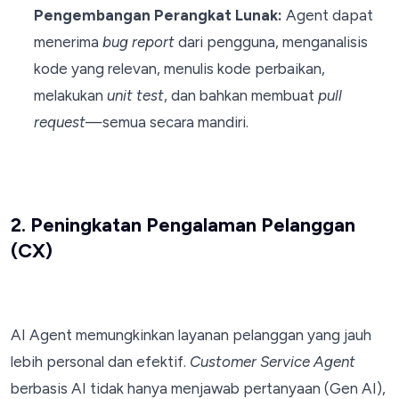
Pengembangan Perangkat Lunak:
Agent dapat
menerima
bug report
dari pengguna, menganalisis
kode yang relevan, menulis kode perbaikan,
melakukan
unit test
, dan bahkan membuat
pull
request
—semua secara mandiri.
2. Peningkatan Pengalaman Pelanggan
(CX)
AI Agent memungkinkan layanan pelanggan yang jauh
lebih personal dan efektif.
Customer Service Agent
berbasis AI tidak hanya menjawab pertanyaan (Gen AI),