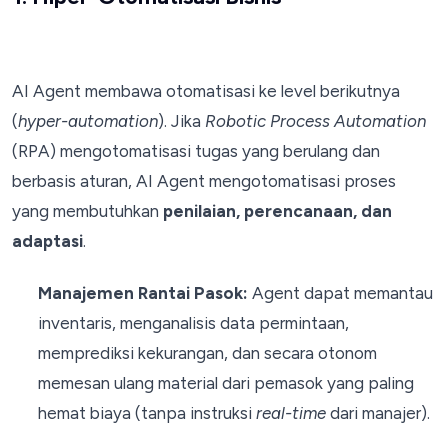
AI Agent membawa otomatisasi ke level berikutnya
(
hyper-automation
). Jika
Robotic Process Automation
(RPA) mengotomatisasi tugas yang berulang dan
berbasis aturan, AI Agent mengotomatisasi proses
yang membutuhkan
penilaian, perencanaan, dan
adaptasi
.
Manajemen Rantai Pasok:
Agent dapat memantau
inventaris, menganalisis data permintaan,
memprediksi kekurangan, dan secara otonom
memesan ulang material dari pemasok yang paling
hemat biaya (tanpa instruksi
real-time
dari manajer).