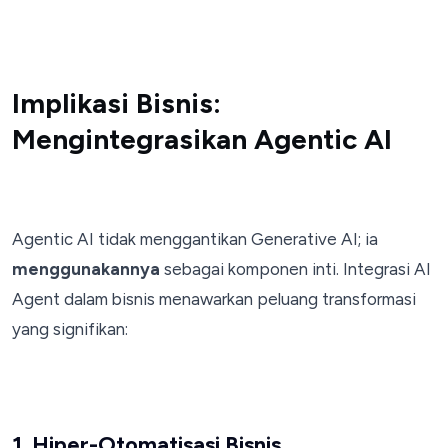
Implikasi Bisnis:
Mengintegrasikan Agentic AI
Agentic AI tidak menggantikan Generative AI; ia
menggunakannya
sebagai komponen inti. Integrasi AI
Agent dalam bisnis menawarkan peluang transformasi
yang signifikan:
1. Hiper-Otomatisasi Bisnis