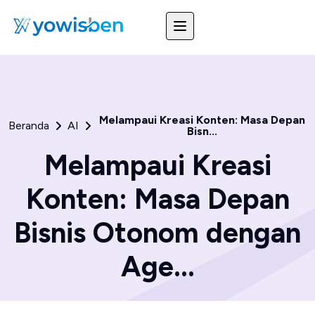
Melampaui Kreasi Konten: Masa Depan
Beranda
AI
Bisn...
Melampaui Kreasi
Konten: Masa Depan
Bisnis Otonom dengan
Age...