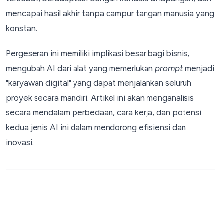
mencapai hasil akhir tanpa campur tangan manusia yang
konstan.
Pergeseran ini memiliki implikasi besar bagi bisnis,
mengubah AI dari alat yang memerlukan
prompt
menjadi
"karyawan digital" yang dapat menjalankan seluruh
proyek secara mandiri. Artikel ini akan menganalisis
secara mendalam perbedaan, cara kerja, dan potensi
kedua jenis AI ini dalam mendorong efisiensi dan
inovasi.