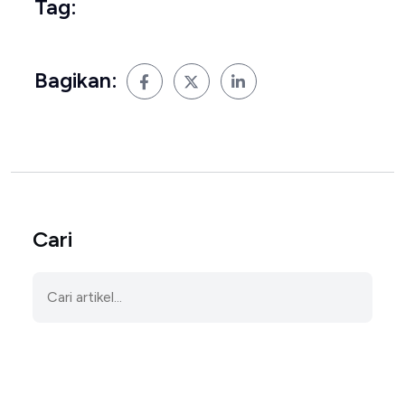
Tag:
Bagikan:
Cari