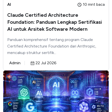
AI
10 mnt baca
Claude Certified Architecture
Foundation: Panduan Lengkap Sertifikasi
AI untuk Arsitek Software Modern
Panduan komprehensif tentang program Claude
Certified Architecture Foundation dari Anthropic,
mencakup struktur sertifik...
Admin
22 Jul 2026