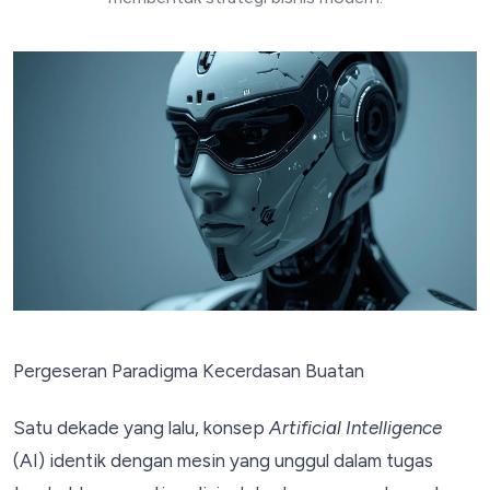
Pergeseran Paradigma Kecerdasan Buatan
Satu dekade yang lalu, konsep
Artificial Intelligence
(AI) identik dengan mesin yang unggul dalam tugas