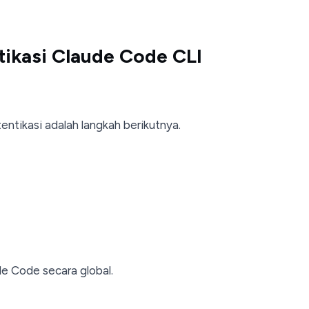
ntikasi Claude Code CLI
tentikasi adalah langkah berikutnya.
e Code secara global.