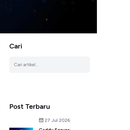
Cari
Post Terbaru
27 Jul 2026
Caddy Server: