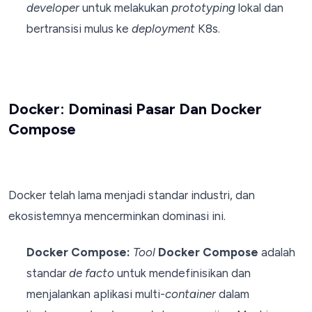
developer
untuk melakukan
prototyping
lokal dan
bertransisi mulus ke
deployment
K8s.
Docker: Dominasi Pasar Dan Docker
Compose
Docker telah lama menjadi standar industri, dan
ekosistemnya mencerminkan dominasi ini.
Docker Compose:
Tool
Docker Compose
adalah
standar
de facto
untuk mendefinisikan dan
menjalankan aplikasi multi-
container
dalam