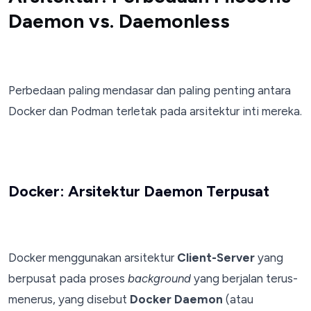
Daemon vs. Daemonless
Perbedaan paling mendasar dan paling penting antara
Docker dan Podman terletak pada arsitektur inti mereka.
Docker: Arsitektur Daemon Terpusat
Docker menggunakan arsitektur
Client-Server
yang
berpusat pada proses
background
yang berjalan terus-
menerus, yang disebut
Docker Daemon
(atau