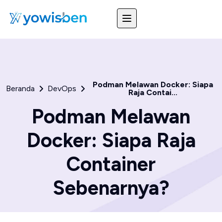
Podman Melawan Docker: Siapa
Beranda
DevOps
Raja Contai...
Podman Melawan
Docker: Siapa Raja
Container
Sebenarnya?