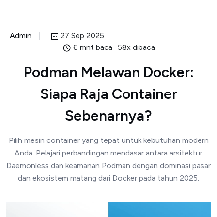
Admin
27 Sep 2025
6 mnt baca · 58x dibaca
Podman Melawan Docker:
Siapa Raja Container
Sebenarnya?
Pilih mesin container yang tepat untuk kebutuhan modern
Anda. Pelajari perbandingan mendasar antara arsitektur
Daemonless dan keamanan Podman dengan dominasi pasar
dan ekosistem matang dari Docker pada tahun 2025.