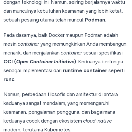
dengan teknologi ini. Namun, seiring berjalannya waktu
dan munculnya kebutuhan keamanan yang lebih ketat,
sebuah pesaing utama telah muncul:
Podman
.
Pada dasarnya, baik Docker maupun Podman adalah
mesin
container
yang memungkinkan Anda membangun,
menarik, dan menjalankan
container
sesuai spesifikasi
OCI (
Open Container Initiative
)
. Keduanya berfungsi
sebagai implementasi dari
runtime container
seperti
runc
.
Namun, perbedaan filosofis dan arsitektur di antara
keduanya sangat mendalam, yang memengaruhi
keamanan, pengalaman pengguna, dan bagaimana
keduanya cocok dengan ekosistem
cloud-native
modern, terutama Kubernetes.