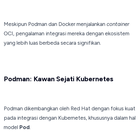
Meskipun Podman dan Docker menjalankan
container
OCI, pengalaman integrasi mereka dengan ekosistem
yang lebih luas berbeda secara signifikan.
Podman: Kawan Sejati Kubernetes
Podman dikembangkan oleh Red Hat dengan fokus kuat
pada integrasi dengan Kubernetes, khususnya dalam hal
model
Pod
.