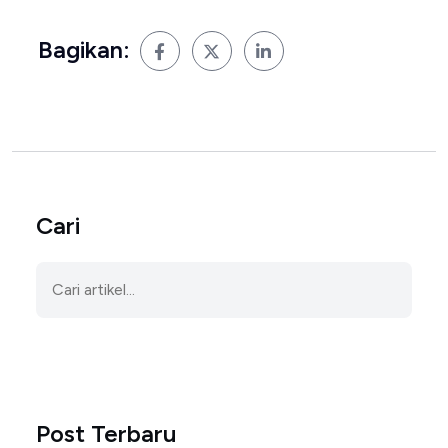
Bagikan:
Cari
Post Terbaru