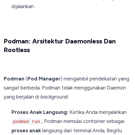
dijalankan.
Podman: Arsitektur Daemonless Dan
Rootless
Podman
(
Pod Manager
) mengambil pendekatan yang
sangat berbeda. Podman tidak menggunakan Daemon
yang berjalan di
background
.
Proses Anak Langsung:
Ketika Anda menjalankan
, Podman memulai
container
sebagai
podman run
proses anak
langsung dari terminal Anda. Begitu