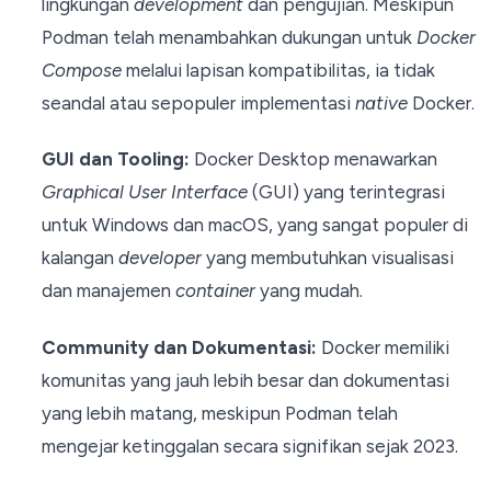
lingkungan
development
dan pengujian. Meskipun
Podman telah menambahkan dukungan untuk
Docker
Compose
melalui lapisan kompatibilitas, ia tidak
seandal atau sepopuler implementasi
native
Docker.
GUI dan Tooling:
Docker Desktop menawarkan
Graphical User Interface
(GUI) yang terintegrasi
untuk Windows dan macOS, yang sangat populer di
kalangan
developer
yang membutuhkan visualisasi
dan manajemen
container
yang mudah.
Community dan Dokumentasi:
Docker memiliki
komunitas yang jauh lebih besar dan dokumentasi
yang lebih matang, meskipun Podman telah
mengejar ketinggalan secara signifikan sejak 2023.