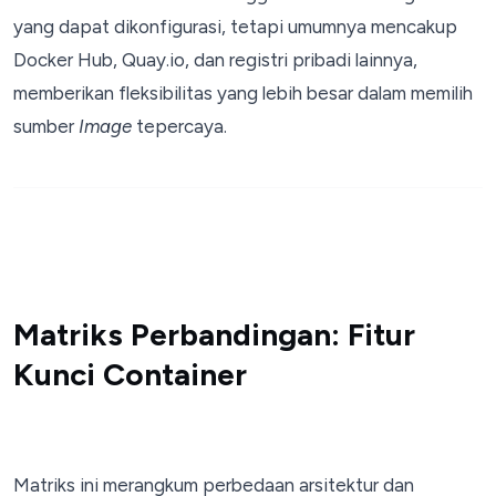
yang dapat dikonfigurasi, tetapi umumnya mencakup
Docker Hub, Quay.io, dan registri pribadi lainnya,
memberikan fleksibilitas yang lebih besar dalam memilih
sumber
Image
tepercaya.
Matriks Perbandingan: Fitur
Kunci Container
Matriks ini merangkum perbedaan arsitektur dan