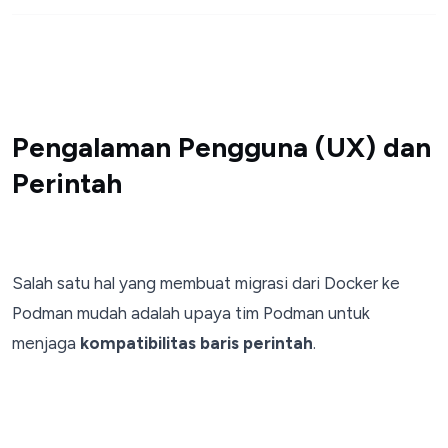
Pengalaman Pengguna (UX) dan
Perintah
Salah satu hal yang membuat migrasi dari Docker ke
Podman mudah adalah upaya tim Podman untuk
menjaga
kompatibilitas baris perintah
.