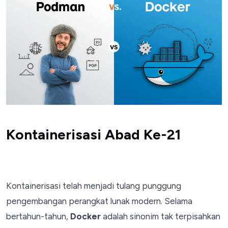
Kontainerisasi Abad Ke-21
Kontainerisasi telah menjadi tulang punggung
pengembangan perangkat lunak modern. Selama
bertahun-tahun,
Docker
adalah sinonim tak terpisahkan