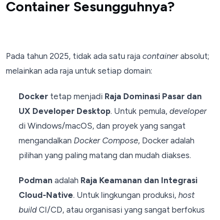
Container Sesungguhnya?
Pada tahun 2025, tidak ada satu raja
container
absolut;
melainkan ada raja untuk setiap domain:
Docker
tetap menjadi
Raja Dominasi Pasar dan
UX Developer Desktop
. Untuk pemula,
developer
di Windows/macOS, dan proyek yang sangat
mengandalkan
Docker Compose
, Docker adalah
pilihan yang paling matang dan mudah diakses.
Podman
adalah
Raja Keamanan dan Integrasi
Cloud-Native
. Untuk lingkungan produksi,
host
build
CI/CD, atau organisasi yang sangat berfokus