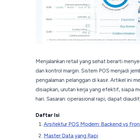
Menjalankan retail yang sehat berarti menye
dan kontrol margin. Sistem POS menjadi jem
pengalaman pelanggan di kasir. Artikel ini 
disiapkan, urutan kerja yang efektif, siapa 
hari. Sasaran: operasional rapi, dapat diaudit
Daftar Isi
Arsitektur POS Modern: Backend vs Fro
Master Data yang Rapi