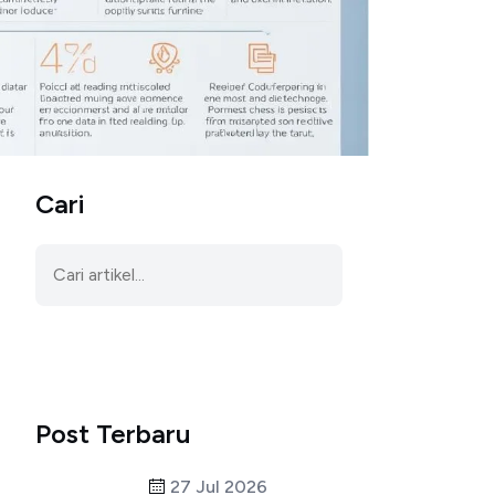
Cari
Post Terbaru
27 Jul 2026