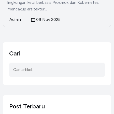
lingkungan kecil berbasis Proxmox dan Kubernetes.
Mencakup arsitektur...
Admin
09 Nov 2025
Cari
Post Terbaru