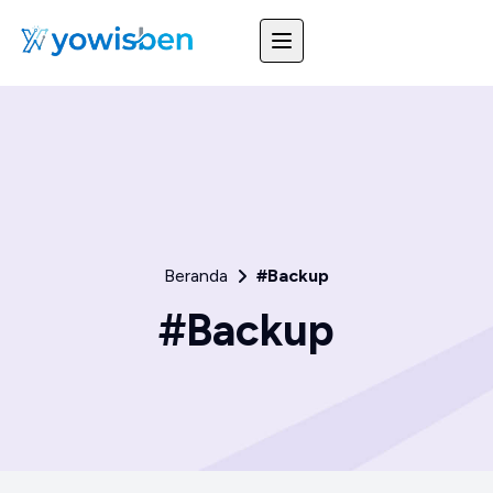
Beranda
#Backup
#Backup