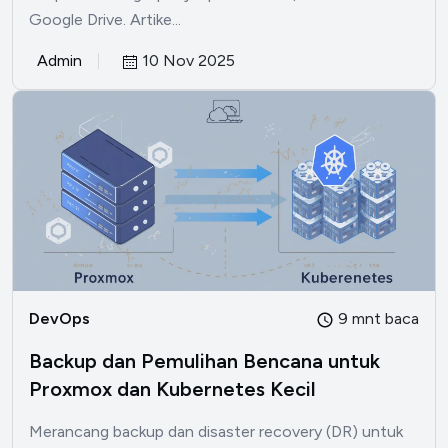
Google Drive. Artike...
Admin
10 Nov 2025
DevOps
9 mnt baca
Backup dan Pemulihan Bencana untuk
Proxmox dan Kubernetes Kecil
Merancang backup dan disaster recovery (DR) untuk