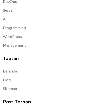
DevOps
Server
AI
Programming
WordPress
Management
Tautan
Beranda
Blog
Sitemap
Post Terbaru