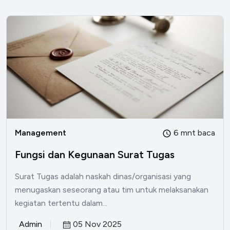
Management
6 mnt baca
Fungsi dan Kegunaan Surat Tugas
Surat Tugas adalah naskah dinas/organisasi yang
menugaskan seseorang atau tim untuk melaksanakan
kegiatan tertentu dalam...
Admin
05 Nov 2025