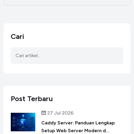
Cari
Post Terbaru
27 Jul 2026
Caddy Server: Panduan Lengkap
Setup Web Server Modern d...