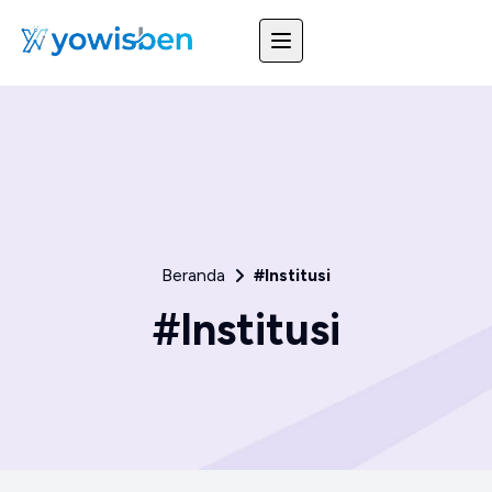
Beranda
#Institusi
#Institusi