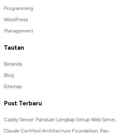
Programming
WordPress
Management
Tautan
Beranda
Blog
Sitemap
Post Terbaru
Caddy Server: Panduan Lengkap Setup Web Serve...
Claude Certified Architecture Foundation: Pan...