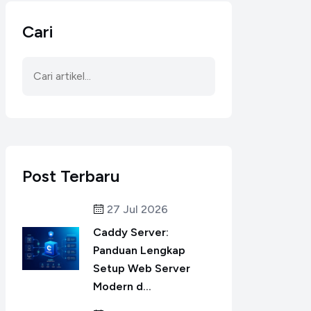
Cari
Post Terbaru
27 Jul 2026
Caddy Server:
Panduan Lengkap
Setup Web Server
Modern d...