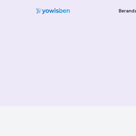
Berand