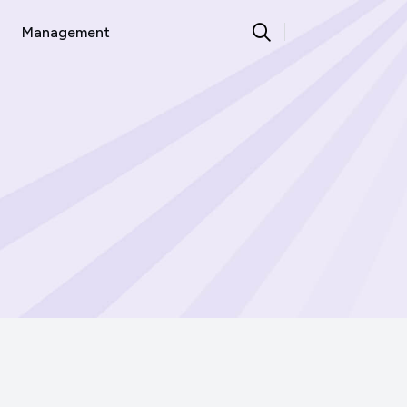
Management