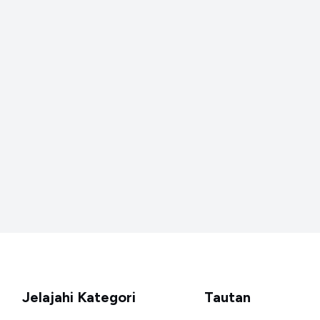
Jelajahi Kategori
Tautan