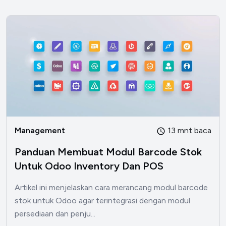
Management
13 mnt baca
Panduan Membuat Modul Barcode Stok
Untuk Odoo Inventory Dan POS
Artikel ini menjelaskan cara merancang modul barcode
stok untuk Odoo agar terintegrasi dengan modul
persediaan dan penju...