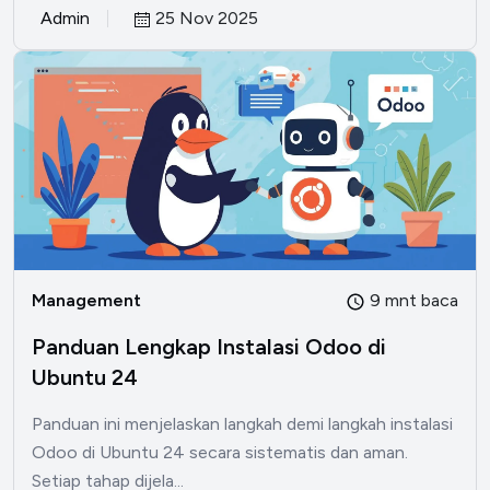
Admin
25 Nov 2025
Management
9 mnt baca
Panduan Lengkap Instalasi Odoo di
Ubuntu 24
Panduan ini menjelaskan langkah demi langkah instalasi
Odoo di Ubuntu 24 secara sistematis dan aman.
Setiap tahap dijela...