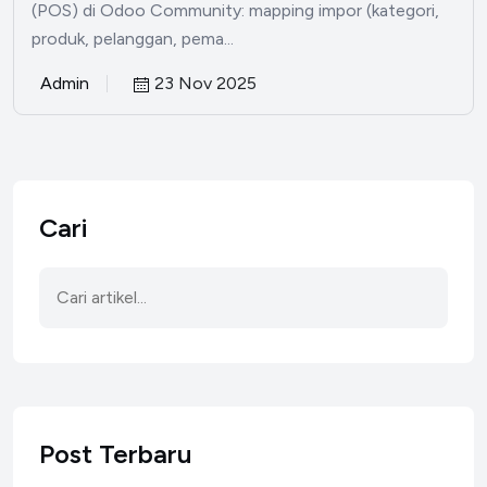
(POS) di Odoo Community: mapping impor (kategori,
produk, pelanggan, pema...
Admin
23 Nov 2025
Cari
Post Terbaru