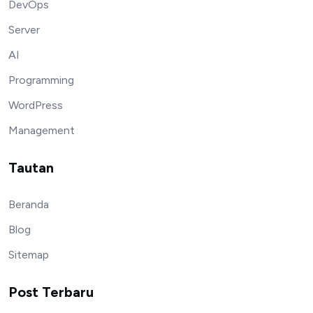
DevOps
Server
AI
Programming
WordPress
Management
Tautan
Beranda
Blog
Sitemap
Post Terbaru