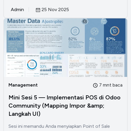
Admin
25 Nov 2025
Management
7 mnt baca
Mini Sesi 5 — Implementasi POS di Odoo
Community (Mapping Impor &amp;
Langkah UI)
Sesi ini memandu Anda menyiapkan Point of Sale