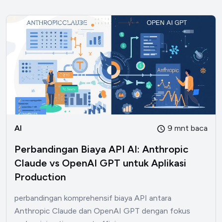
AI
9 mnt baca
Perbandingan Biaya API AI: Anthropic
Claude vs OpenAI GPT untuk Aplikasi
Production
perbandingan komprehensif biaya API antara
Anthropic Claude dan OpenAI GPT dengan fokus