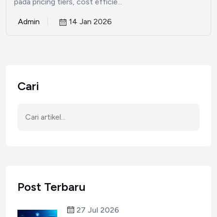
pada pricing tiers, cost efficie...
Admin
14 Jan 2026
Cari
Post Terbaru
27 Jul 2026