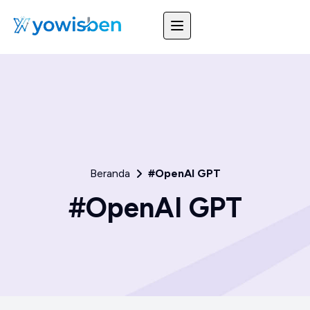
Beranda
#OpenAI GPT
#OpenAI GPT