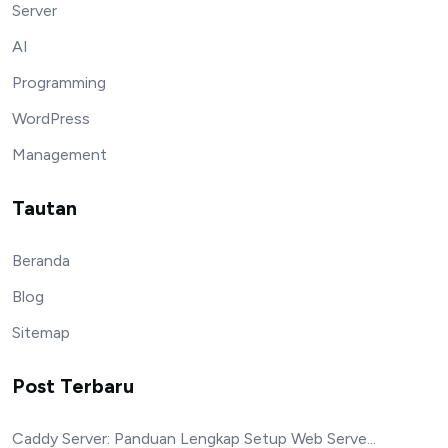
Server
AI
Programming
WordPress
Management
Tautan
Beranda
Blog
Sitemap
Post Terbaru
Caddy Server: Panduan Lengkap Setup Web Serve...