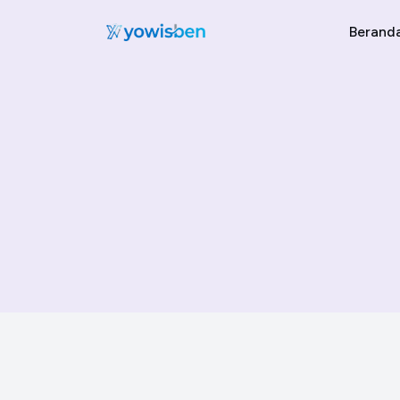
Berand