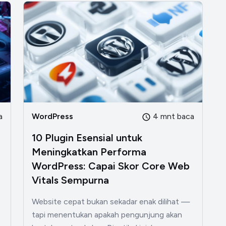
a
WordPress
4 mnt baca
10 Plugin Esensial untuk
Meningkatkan Performa
WordPress: Capai Skor Core Web
Vitals Sempurna
Website cepat bukan sekadar enak dilihat —
tapi menentukan apakah pengunjung akan