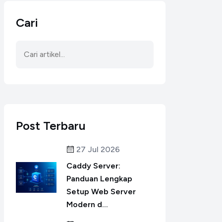
Cari
Post Terbaru
27 Jul 2026
Caddy Server:
Panduan Lengkap
Setup Web Server
Modern d...