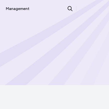
Management