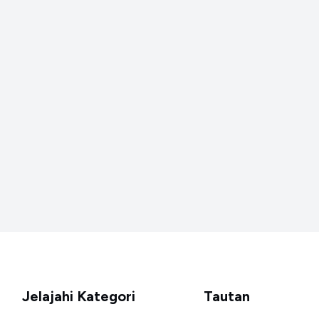
Jelajahi Kategori
Tautan