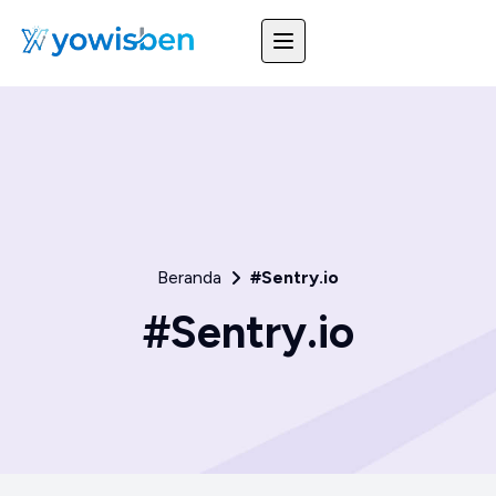
Beranda
#Sentry.io
#Sentry.io