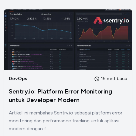
DevOps
15 mnt baca
Sentry.io: Platform Error Monitoring
untuk Developer Modern
Artikel ini membahas Sentry.io sebagai platform error
monitoring dan performance tracking untuk aplikasi
modern dengan f...