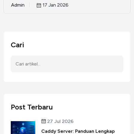
Admin
17 Jan 2026
Cari
Post Terbaru
27 Jul 2026
Caddy Server: Panduan Lengkap