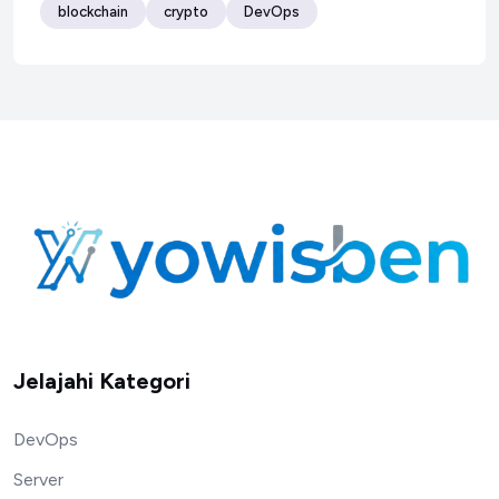
blockchain
crypto
DevOps
Jelajahi Kategori
DevOps
Server