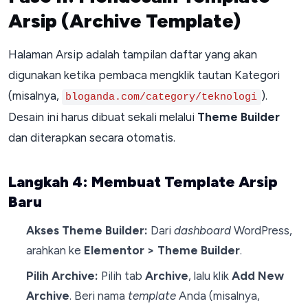
Arsip (Archive Template)
Halaman Arsip adalah tampilan daftar yang akan
digunakan ketika pembaca mengklik tautan Kategori
(misalnya,
).
bloganda.com/category/teknologi
Desain ini harus dibuat sekali melalui
Theme Builder
dan diterapkan secara otomatis.
Langkah 4: Membuat Template Arsip
Baru
Akses Theme Builder:
Dari
dashboard
WordPress,
arahkan ke
Elementor > Theme Builder
.
Pilih Archive:
Pilih tab
Archive
, lalu klik
Add New
Archive
. Beri nama
template
Anda (misalnya,