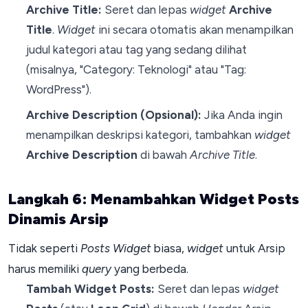
Archive Title:
Seret dan lepas
widget
Archive
Title
.
Widget
ini secara otomatis akan menampilkan
judul kategori atau tag yang sedang dilihat
(misalnya, "Category: Teknologi" atau "Tag:
WordPress").
Archive Description (Opsional):
Jika Anda ingin
menampilkan deskripsi kategori, tambahkan
widget
Archive Description
di bawah
Archive Title
.
Langkah 6: Menambahkan Widget Posts
Dinamis Arsip
Tidak seperti
Posts Widget
biasa,
widget
untuk Arsip
harus memiliki
query
yang berbeda.
Tambah Widget Posts:
Seret dan lepas
widget