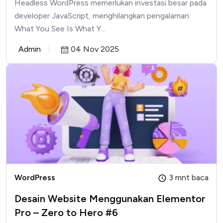
Headless WordPress memerlukan investasi besar pada
developer JavaScript, menghilangkan pengalaman
What You See Is What Y...
Admin
04 Nov 2025
WordPress
3 mnt baca
Desain Website Menggunakan Elementor
Pro – Zero to Hero #6