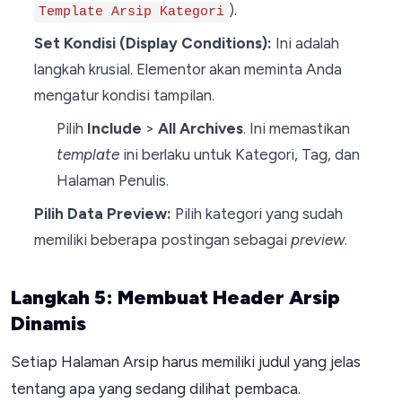
).
Template Arsip Kategori
Set Kondisi (Display Conditions):
Ini adalah
langkah krusial. Elementor akan meminta Anda
mengatur kondisi tampilan.
Pilih
Include
>
All Archives
. Ini memastikan
template
ini berlaku untuk Kategori, Tag, dan
Halaman Penulis.
Pilih Data Preview:
Pilih kategori yang sudah
memiliki beberapa postingan sebagai
preview
.
Langkah 5: Membuat Header Arsip
Dinamis
Setiap Halaman Arsip harus memiliki judul yang jelas
tentang apa yang sedang dilihat pembaca.