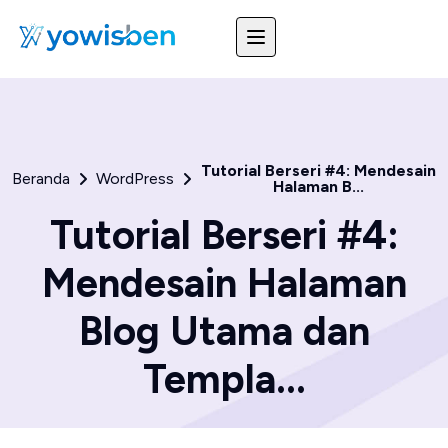
Tutorial Berseri #4: Mendesain
Beranda
WordPress
Halaman B...
Tutorial Berseri #4:
Mendesain Halaman
Blog Utama dan
Templa...