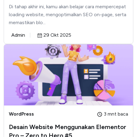
Di tahap akhir ini, kamu akan belajar cara mempercepat
loading website, mengoptimalkan SEO on-page, serta
memastikan blo...
Admin
29 Okt 2025
WordPress
3 mnt baca
Desain Website Menggunakan Elementor
Pro – Zero to Hero #5