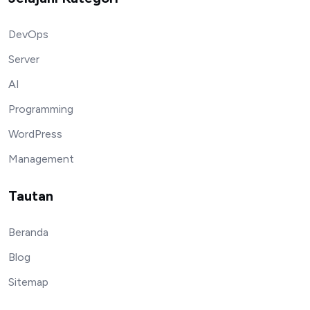
DevOps
Server
AI
Programming
WordPress
Management
Tautan
Beranda
Blog
Sitemap