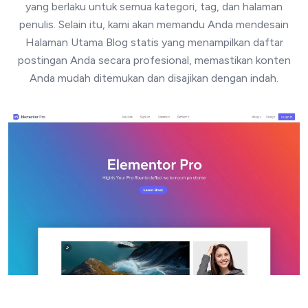
yang berlaku untuk semua kategori, tag, dan halaman
penulis. Selain itu, kami akan memandu Anda mendesain
Halaman Utama Blog statis yang menampilkan daftar
postingan Anda secara profesional, memastikan konten
Anda mudah ditemukan dan disajikan dengan indah.