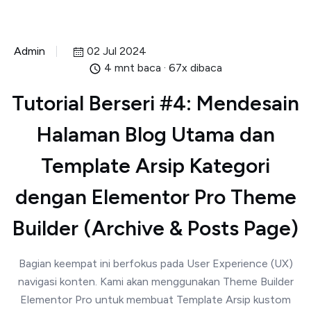
Admin
02 Jul 2024
4 mnt baca · 67x dibaca
Tutorial Berseri #4: Mendesain
Halaman Blog Utama dan
Template Arsip Kategori
dengan Elementor Pro Theme
Builder (Archive & Posts Page)
Bagian keempat ini berfokus pada User Experience (UX)
navigasi konten. Kami akan menggunakan Theme Builder
Elementor Pro untuk membuat Template Arsip kustom