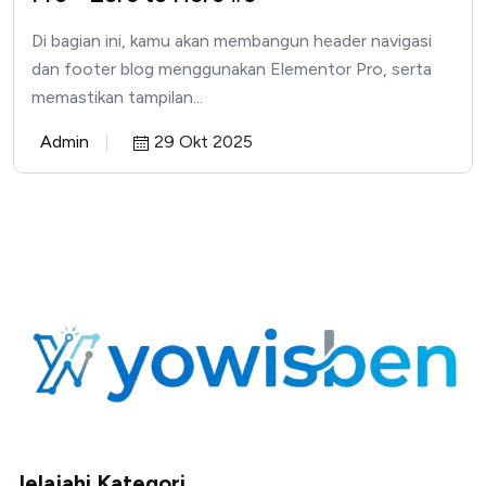
Di bagian ini, kamu akan membangun header navigasi
dan footer blog menggunakan Elementor Pro, serta
memastikan tampilan...
Admin
29 Okt 2025
Jelajahi Kategori