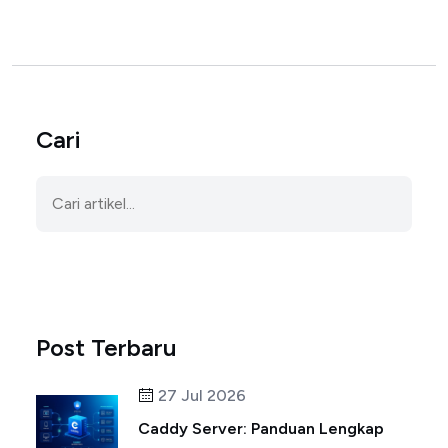
Cari
Post Terbaru
27 Jul 2026
Caddy Server: Panduan Lengkap