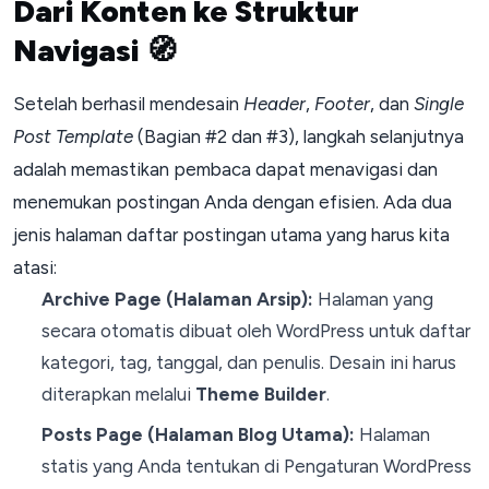
Dari Konten ke Struktur
Navigasi
🧭
Setelah berhasil mendesain
Header
,
Footer
, dan
Single
Post Template
(Bagian #2 dan #3), langkah selanjutnya
adalah memastikan pembaca dapat menavigasi dan
menemukan postingan Anda dengan efisien. Ada dua
jenis halaman daftar postingan utama yang harus kita
atasi:
Archive Page (Halaman Arsip):
Halaman yang
secara otomatis dibuat oleh WordPress untuk daftar
kategori, tag, tanggal, dan penulis. Desain ini harus
diterapkan melalui
Theme Builder
.
Posts Page (Halaman Blog Utama):
Halaman
statis yang Anda tentukan di Pengaturan WordPress