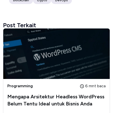
blockchain
crypto
DevOps
Post Terkait
Programming
6 mnt baca
Mengapa Arsitektur Headless WordPress
Belum Tentu Ideal untuk Bisnis Anda