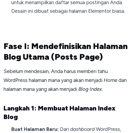
untuk menampilkan daftar semua postingan Anda.
Desain ini dibuat sebagai halaman Elementor biasa.
Fase I: Mendefinisikan Halaman
Blog Utama (Posts Page)
Sebelum mendesain, Anda harus memberi tahu
WordPress halaman mana yang akan menjadi
Home
dan
halaman mana yang akan menjadi
Blog Index
.
Langkah 1: Membuat Halaman Index
Blog
Buat Halaman Baru:
Dari
dashboard
WordPress,