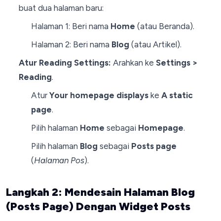
buat dua halaman baru:
Halaman 1: Beri nama
Home
(atau Beranda).
Halaman 2: Beri nama
Blog
(atau Artikel).
Atur Reading Settings:
Arahkan ke
Settings >
Reading
.
Atur
Your homepage displays
ke
A static
page
.
Pilih halaman
Home
sebagai
Homepage
.
Pilih halaman
Blog
sebagai
Posts page
(
Halaman Pos
).
Langkah 2: Mendesain Halaman Blog
(Posts Page) Dengan Widget Posts