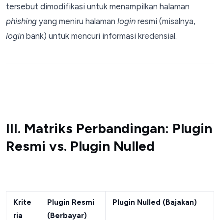
tersebut dimodifikasi untuk menampilkan halaman
phishing
yang meniru halaman
login
resmi (misalnya,
login
bank) untuk mencuri informasi kredensial.
III. Matriks Perbandingan: Plugin
Resmi vs. Plugin Nulled
Krite
Plugin Resmi
Plugin Nulled (Bajakan)
ria
(Berbayar)