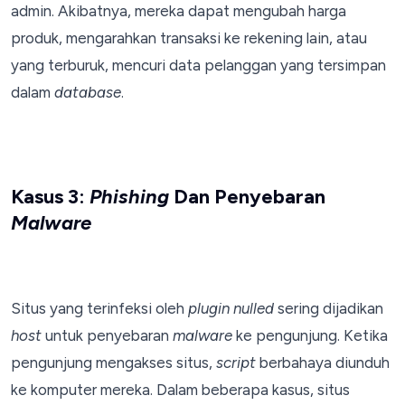
admin. Akibatnya, mereka dapat mengubah harga
produk, mengarahkan transaksi ke rekening lain, atau
yang terburuk, mencuri data pelanggan yang tersimpan
dalam
database
.
Kasus 3:
Phishing
Dan Penyebaran
Malware
Situs yang terinfeksi oleh
plugin nulled
sering dijadikan
host
untuk penyebaran
malware
ke pengunjung. Ketika
pengunjung mengakses situs,
script
berbahaya diunduh
ke komputer mereka. Dalam beberapa kasus, situs