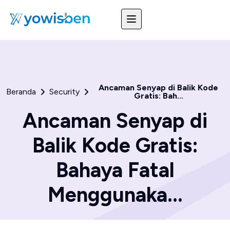
Ancaman Senyap di Balik Kode
Beranda
Security
Gratis: Bah...
Ancaman Senyap di
Balik Kode Gratis:
Bahaya Fatal
Menggunaka...