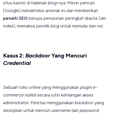
situs kasino di halaman
blog
-nya. Mesin pencari
(Google) mendeteksi anomali ini dan memberikan
penalti SEO
berupa penurunan peringkat drastis (
de-
index
), memaksa pemilik
blog
untuk memulai dari nol.
Kasus 2:
Backdoor
Yang Mencuri
Credential
Sebuah toko
online
yang menggunakan
plugin
e-
commerce
nulled
secara rutin kehilangan akses
administrator. Peretas menggunakan
backdoor
yang
disisipkan untuk mencuri
username
dan
password