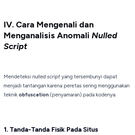
IV. Cara Mengenali dan
Menganalisis Anomali
Nulled
Script
Mendeteksi
nulled script
yang tersembunyi dapat
menjadi tantangan karena peretas sering menggunakan
teknik
obfuscation
(penyamaran) pada kodenya.
1. Tanda-Tanda Fisik Pada Situs