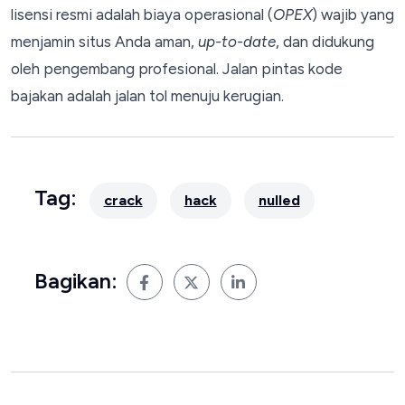
lisensi resmi adalah biaya operasional (
OPEX
) wajib yang
menjamin situs Anda aman,
up-to-date
, dan didukung
oleh pengembang profesional. Jalan pintas kode
bajakan adalah jalan tol menuju kerugian.
Tag:
crack
hack
nulled
Bagikan: