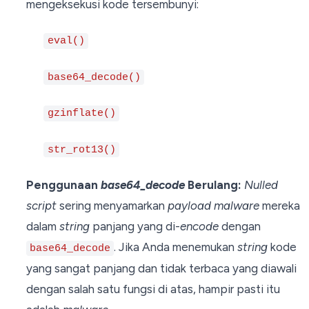
mengeksekusi kode tersembunyi:
eval()
base64_decode()
gzinflate()
str_rot13()
Penggunaan
base64_decode
Berulang:
Nulled
script
sering menyamarkan
payload
malware
mereka
dalam
string
panjang yang di-
encode
dengan
. Jika Anda menemukan
string
kode
base64_decode
yang sangat panjang dan tidak terbaca yang diawali
dengan salah satu fungsi di atas, hampir pasti itu