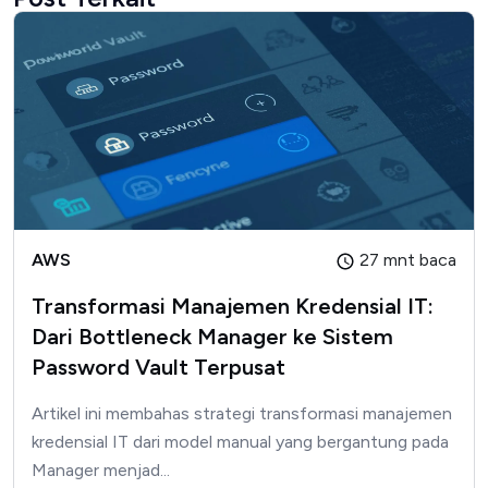
AWS
27 mnt baca
Transformasi Manajemen Kredensial IT:
Dari Bottleneck Manager ke Sistem
Password Vault Terpusat
Artikel ini membahas strategi transformasi manajemen
kredensial IT dari model manual yang bergantung pada
Manager menjad...