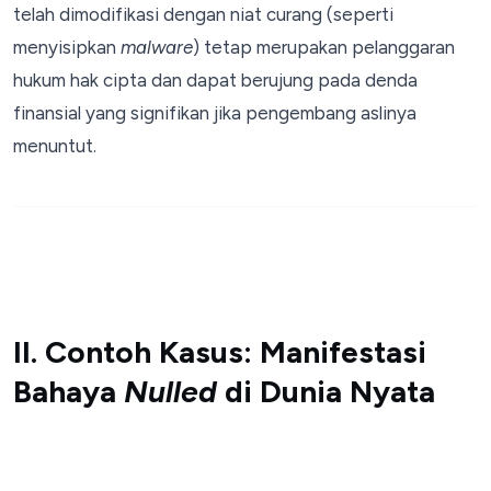
telah dimodifikasi dengan niat curang (seperti
menyisipkan
malware
) tetap merupakan pelanggaran
hukum hak cipta dan dapat berujung pada denda
finansial yang signifikan jika pengembang aslinya
menuntut.
II. Contoh Kasus: Manifestasi
Bahaya
Nulled
di Dunia Nyata