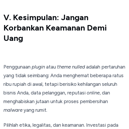
V. Kesimpulan: Jangan
Korbankan Keamanan Demi
Uang
Penggunaan
plugin
atau
theme nulled
adalah pertaruhan
yang tidak seimbang: Anda menghemat beberapa ratus
ribu rupiah di awal, tetapi berisiko kehilangan seluruh
bisnis Anda, data pelanggan, reputasi
online
, dan
menghabiskan jutaan untuk proses pembersihan
malware
yang rumit.
Pilihlah etika, legalitas, dan keamanan. Investasi pada