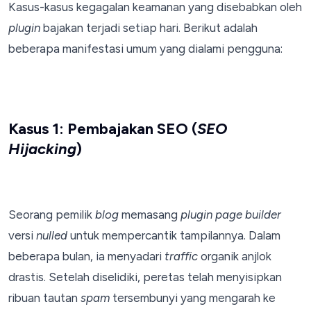
Kasus-kasus kegagalan keamanan yang disebabkan oleh
plugin
bajakan terjadi setiap hari. Berikut adalah
beberapa manifestasi umum yang dialami pengguna:
Kasus 1: Pembajakan SEO (
SEO
Hijacking
)
Seorang pemilik
blog
memasang
plugin
page builder
versi
nulled
untuk mempercantik tampilannya. Dalam
beberapa bulan, ia menyadari
traffic
organik anjlok
drastis. Setelah diselidiki, peretas telah menyisipkan
ribuan tautan
spam
tersembunyi yang mengarah ke