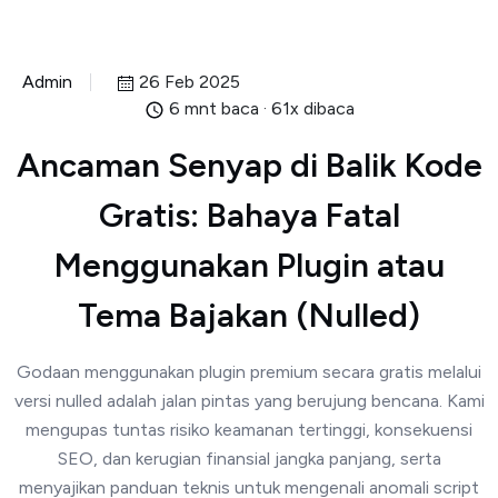
Admin
26 Feb 2025
6 mnt baca · 61x dibaca
Ancaman Senyap di Balik Kode
Gratis: Bahaya Fatal
Menggunakan Plugin atau
Tema Bajakan (Nulled)
Godaan menggunakan plugin premium secara gratis melalui
versi nulled adalah jalan pintas yang berujung bencana. Kami
mengupas tuntas risiko keamanan tertinggi, konsekuensi
SEO, dan kerugian finansial jangka panjang, serta
menyajikan panduan teknis untuk mengenali anomali script