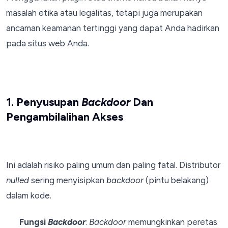
masalah etika atau legalitas, tetapi juga merupakan
ancaman keamanan tertinggi yang dapat Anda hadirkan
pada situs web Anda.
1. Penyusupan
Backdoor
Dan
Pengambilalihan Akses
Ini adalah risiko paling umum dan paling fatal. Distributor
nulled
sering menyisipkan
backdoor
(pintu belakang)
dalam kode.
Fungsi
Backdoor
:
Backdoor
memungkinkan peretas