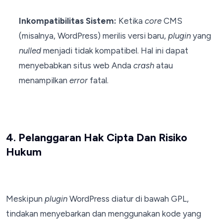
Inkompatibilitas Sistem:
Ketika
core
CMS
(misalnya, WordPress) merilis versi baru,
plugin
yang
nulled
menjadi tidak kompatibel. Hal ini dapat
menyebabkan situs web Anda
crash
atau
menampilkan
error
fatal.
4. Pelanggaran Hak Cipta Dan Risiko
Hukum
Meskipun
plugin
WordPress diatur di bawah GPL,
tindakan menyebarkan dan menggunakan kode yang