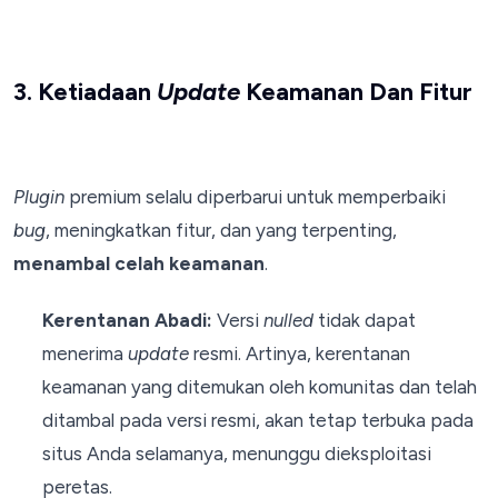
3. Ketiadaan
Update
Keamanan Dan Fitur
Plugin
premium selalu diperbarui untuk memperbaiki
bug
, meningkatkan fitur, dan yang terpenting,
menambal celah keamanan
.
Kerentanan Abadi:
Versi
nulled
tidak dapat
menerima
update
resmi. Artinya, kerentanan
keamanan yang ditemukan oleh komunitas dan telah
ditambal pada versi resmi, akan tetap terbuka pada
situs Anda selamanya, menunggu dieksploitasi
peretas.