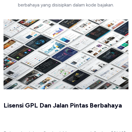
berbahaya yang disisipkan dalam kode bajakan.
Lisensi GPL Dan Jalan Pintas Berbahaya