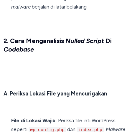
malware
berjalan di latar belakang.
2. Cara Menganalisis
Nulled Script
Di
Codebase
A. Periksa Lokasi File yang Mencurigakan
File di Lokasi Wajib:
Periksa file inti WordPress
seperti
dan
.
Malware
wp-config.php
index.php