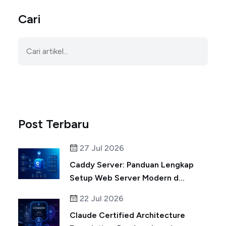
Cari
Post Terbaru
27 Jul 2026
Caddy Server: Panduan Lengkap
Setup Web Server Modern d...
22 Jul 2026
Claude Certified Architecture