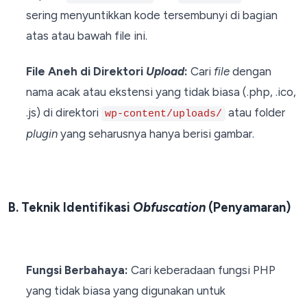
sering menyuntikkan kode tersembunyi di bagian
atas atau bawah file ini.
File Aneh di Direktori
Upload
:
Cari
file
dengan
nama acak atau ekstensi yang tidak biasa (.php, .ico,
.js) di direktori
atau folder
wp-content/uploads/
plugin
yang seharusnya hanya berisi gambar.
B. Teknik Identifikasi
Obfuscation
(Penyamaran)
Fungsi Berbahaya:
Cari keberadaan fungsi PHP
yang tidak biasa yang digunakan untuk