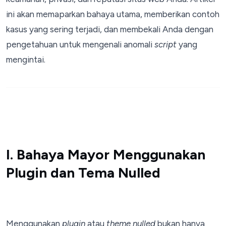
ini akan memaparkan bahaya utama, memberikan contoh
kasus yang sering terjadi, dan membekali Anda dengan
pengetahuan untuk mengenali anomali
script
yang
mengintai.
I. Bahaya Mayor Menggunakan
Plugin dan Tema Nulled
Menggunakan
plugin
atau
theme nulled
bukan hanya