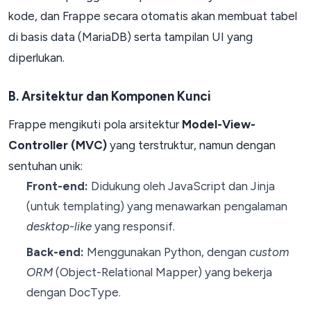
kode, dan Frappe secara otomatis akan membuat tabel
di basis data (MariaDB) serta tampilan UI yang
diperlukan.
B. Arsitektur dan Komponen Kunci
Frappe mengikuti pola arsitektur
Model-View-
Controller (MVC)
yang terstruktur, namun dengan
sentuhan unik:
Front-end:
Didukung oleh JavaScript dan Jinja
(untuk templating) yang menawarkan pengalaman
desktop-like
yang responsif.
Back-end:
Menggunakan Python, dengan
custom
ORM
(Object-Relational Mapper) yang bekerja
dengan DocType.