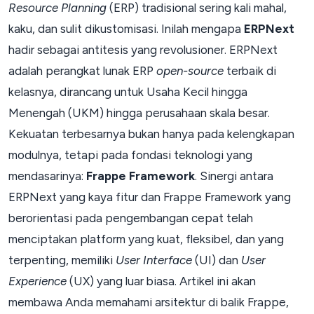
Resource Planning
(ERP) tradisional sering kali mahal,
kaku, dan sulit dikustomisasi. Inilah mengapa
ERPNext
hadir sebagai antitesis yang revolusioner. ERPNext
adalah perangkat lunak ERP
open-source
terbaik di
kelasnya, dirancang untuk Usaha Kecil hingga
Menengah (UKM) hingga perusahaan skala besar.
Kekuatan terbesarnya bukan hanya pada kelengkapan
modulnya, tetapi pada fondasi teknologi yang
mendasarinya:
Frappe Framework
. Sinergi antara
ERPNext yang kaya fitur dan Frappe Framework yang
berorientasi pada pengembangan cepat telah
menciptakan platform yang kuat, fleksibel, dan yang
terpenting, memiliki
User Interface
(UI) dan
User
Experience
(UX) yang luar biasa. Artikel ini akan
membawa Anda memahami arsitektur di balik Frappe,