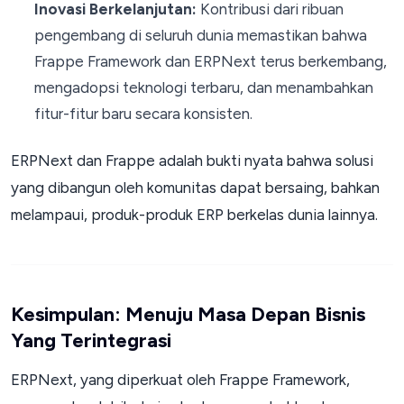
Inovasi Berkelanjutan:
Kontribusi dari ribuan
pengembang di seluruh dunia memastikan bahwa
Frappe Framework dan ERPNext terus berkembang,
mengadopsi teknologi terbaru, dan menambahkan
fitur-fitur baru secara konsisten.
ERPNext dan Frappe adalah bukti nyata bahwa solusi
yang dibangun oleh komunitas dapat bersaing, bahkan
melampaui, produk-produk ERP berkelas dunia lainnya.
Kesimpulan: Menuju Masa Depan Bisnis
Yang Terintegrasi
ERPNext, yang diperkuat oleh Frappe Framework,