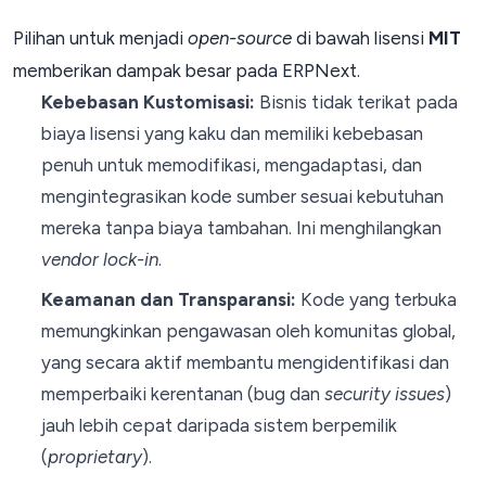
Pilihan untuk menjadi
open-source
di bawah lisensi
MIT
memberikan dampak besar pada ERPNext.
Kebebasan Kustomisasi:
Bisnis tidak terikat pada
biaya lisensi yang kaku dan memiliki kebebasan
penuh untuk memodifikasi, mengadaptasi, dan
mengintegrasikan kode sumber sesuai kebutuhan
mereka tanpa biaya tambahan. Ini menghilangkan
vendor lock-in
.
Keamanan dan Transparansi:
Kode yang terbuka
memungkinkan pengawasan oleh komunitas global,
yang secara aktif membantu mengidentifikasi dan
memperbaiki kerentanan (bug dan
security issues
)
jauh lebih cepat daripada sistem berpemilik
(
proprietary
).