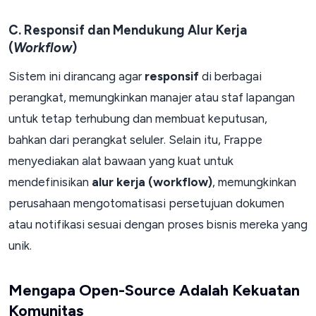
C. Responsif dan Mendukung Alur Kerja
(
Workflow
)
Sistem ini dirancang agar
responsif
di berbagai
perangkat, memungkinkan manajer atau staf lapangan
untuk tetap terhubung dan membuat keputusan,
bahkan dari perangkat seluler. Selain itu, Frappe
menyediakan alat bawaan yang kuat untuk
mendefinisikan
alur kerja (workflow)
, memungkinkan
perusahaan mengotomatisasi persetujuan dokumen
atau notifikasi sesuai dengan proses bisnis mereka yang
unik.
Mengapa Open-Source Adalah Kekuatan
Komunitas