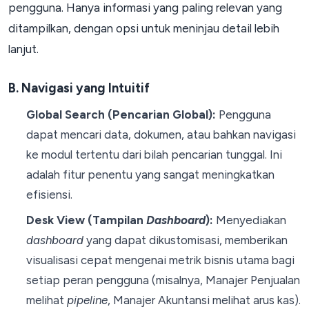
pengguna. Hanya informasi yang paling relevan yang
ditampilkan, dengan opsi untuk meninjau detail lebih
lanjut.
B. Navigasi yang Intuitif
Global Search (Pencarian Global):
Pengguna
dapat mencari data, dokumen, atau bahkan navigasi
ke modul tertentu dari bilah pencarian tunggal. Ini
adalah fitur penentu yang sangat meningkatkan
efisiensi.
Desk View (Tampilan
Dashboard
):
Menyediakan
dashboard
yang dapat dikustomisasi, memberikan
visualisasi cepat mengenai metrik bisnis utama bagi
setiap peran pengguna (misalnya, Manajer Penjualan
melihat
pipeline
, Manajer Akuntansi melihat arus kas).