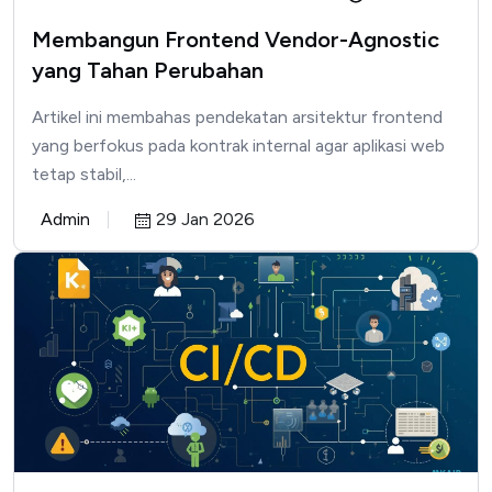
Membangun Frontend Vendor-Agnostic
yang Tahan Perubahan
Artikel ini membahas pendekatan arsitektur frontend
yang berfokus pada kontrak internal agar aplikasi web
tetap stabil,...
Admin
29 Jan 2026