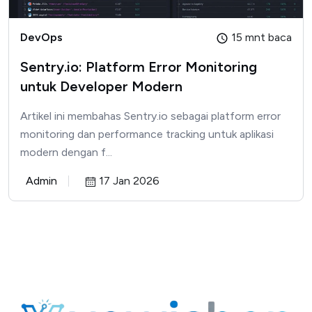
DevOps
15 mnt baca
Sentry.io: Platform Error Monitoring
untuk Developer Modern
Artikel ini membahas Sentry.io sebagai platform error
monitoring dan performance tracking untuk aplikasi
modern dengan f...
Admin
17 Jan 2026