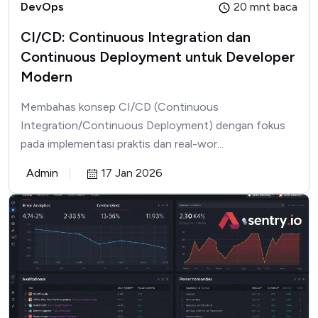
DevOps
20 mnt baca
CI/CD: Continuous Integration dan
Continuous Deployment untuk Developer
Modern
Membahas konsep CI/CD (Continuous
Integration/Continuous Deployment) dengan fokus
pada implementasi praktis dan real-wor...
Admin
17 Jan 2026