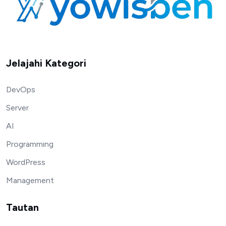
Jelajahi Kategori
DevOps
Server
AI
Programming
WordPress
Management
Tautan