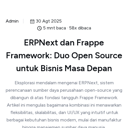
Admin
30 Agt 2025
5 mnt baca · 58x dibaca
ERPNext dan Frappe
Framework: Duo Open Source
untuk Bisnis Masa Depan
Eksplorasi mendalam mengenai ERPNext, sistem
perencanaan sumber daya perusahaan open-source yang
dibangun di atas fondasi tangguh Frappe Framework.
Artikel ini mengulas bagaimana kombinasi ini menawarkan
fleksibilitas, skalabilitas, dan UI/UX yang intuitif untuk
berbagai kebutuhan bisnis modern, mulai dari manufaktur
hingga manajemen sumber daya manusia.