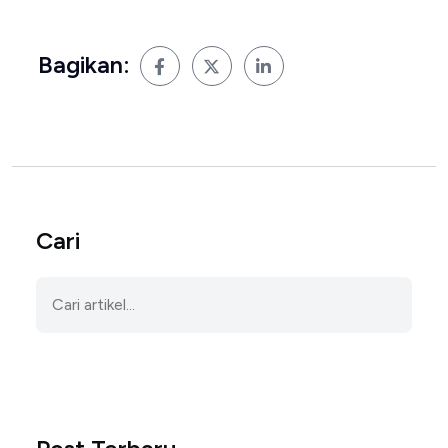
Bagikan:
Cari