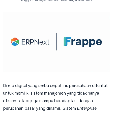
Di era digital yang serba cepat ini, perusahaan dituntut
untuk memiliki sistem manajemen yang tidak hanya
efisien tetapi juga mampu beradaptasi dengan
perubahan pasar yang dinamis. Sistem
Enterprise