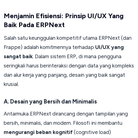
Menjamin Efisiensi: Prinsip UI/UX Yang
Baik Pada ERPNext
Salah satu keunggulan kompetitif utama ERPNext (dan
Frappe) adalah komitmennya terhadap
UI/UX yang
sangat baik
. Dalam sistem ERP, di mana pengguna
seringkali harus berinteraksi dengan data yang kompleks
dan alur kerja yang panjang, desain yang baik sangat
krusial.
A. Desain yang Bersih dan Minimalis
Antarmuka ERPNext dirancang dengan tampilan yang
bersih, minimalis, dan modern. Filosofi ini membantu
mengurangi beban kognitif
(cognitive load)