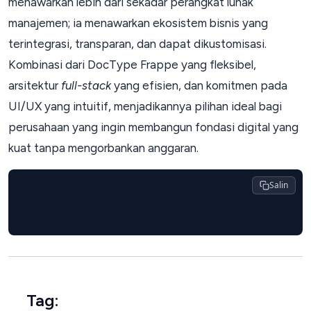
menawarkan lebih dari sekadar perangkat lunak
manajemen; ia menawarkan ekosistem bisnis yang
terintegrasi, transparan, dan dapat dikustomisasi.
Kombinasi dari DocType Frappe yang fleksibel,
arsitektur
full-stack
yang efisien, dan komitmen pada
UI/UX yang intuitif, menjadikannya pilihan ideal bagi
perusahaan yang ingin membangun fondasi digital yang
kuat tanpa mengorbankan anggaran.
Salin
Tag: