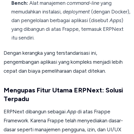
Bench:
Alat manajemen
command-line
yang
memudahkan instalasi,
deployment
(dengan Docker),
dan pengelolaan berbagai aplikasi (disebut
Apps
)
yang dibangun di atas Frappe, termasuk ERPNext
itu sendiri.
Dengan kerangka yang terstandarisasi ini,
pengembangan aplikasi yang kompleks menjadi lebih
cepat dan biaya pemeliharaan dapat ditekan.
Mengupas Fitur Utama ERPNext: Solusi
Terpadu
ERPNext dibangun sebagai
App
di atas Frappe
Framework. Karena Frappe telah menyediakan dasar-
dasar seperti manajemen pengguna, izin, dan UI/UX