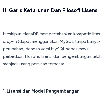
II. Garis Keturunan Dan Filosofi Lisensi
Meskipun MariaDB mempertahankan kompatibilitas
drop-in
(dapat menggantikan MySQL tanpa banyak
perubahan) dengan versi MySQL sebelumnya,
perbedaan filosofis lisensi dan pengembangan telah
menjadi jurang pemisah terbesar.
1. Lisensi dan Model Pengembangan