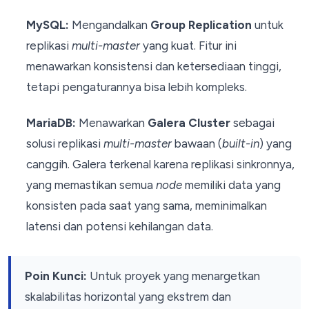
MySQL:
Mengandalkan
Group Replication
untuk
replikasi
multi-master
yang kuat. Fitur ini
menawarkan konsistensi dan ketersediaan tinggi,
tetapi pengaturannya bisa lebih kompleks.
MariaDB:
Menawarkan
Galera Cluster
sebagai
solusi replikasi
multi-master
bawaan (
built-in
) yang
canggih. Galera terkenal karena replikasi sinkronnya,
yang memastikan semua
node
memiliki data yang
konsisten pada saat yang sama, meminimalkan
latensi dan potensi kehilangan data.
Poin Kunci:
Untuk proyek yang menargetkan
skalabilitas horizontal yang ekstrem dan