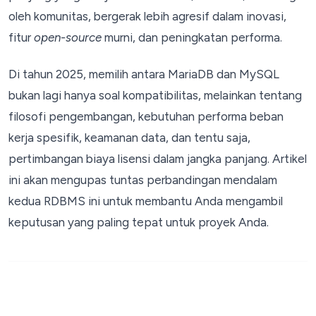
oleh komunitas, bergerak lebih agresif dalam inovasi,
fitur
open-source
murni, dan peningkatan performa.
Di tahun 2025, memilih antara MariaDB dan MySQL
bukan lagi hanya soal kompatibilitas, melainkan tentang
filosofi pengembangan, kebutuhan performa beban
kerja spesifik, keamanan data, dan tentu saja,
pertimbangan biaya lisensi dalam jangka panjang. Artikel
ini akan mengupas tuntas perbandingan mendalam
kedua RDBMS ini untuk membantu Anda mengambil
keputusan yang paling tepat untuk proyek Anda.