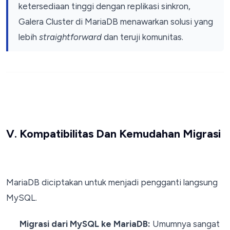
ketersediaan tinggi dengan replikasi sinkron,
Galera Cluster di MariaDB menawarkan solusi yang
lebih
straightforward
dan teruji komunitas.
V. Kompatibilitas Dan Kemudahan Migrasi
MariaDB diciptakan untuk menjadi pengganti langsung
MySQL.
Migrasi dari MySQL ke MariaDB:
Umumnya sangat