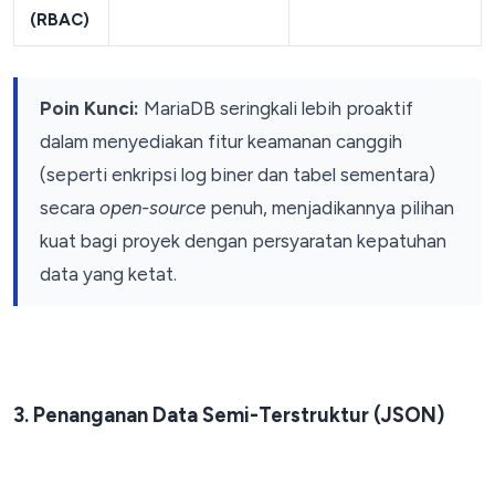
(RBAC)
Poin Kunci:
MariaDB seringkali lebih proaktif
dalam menyediakan fitur keamanan canggih
(seperti enkripsi log biner dan tabel sementara)
secara
open-source
penuh, menjadikannya pilihan
kuat bagi proyek dengan persyaratan kepatuhan
data yang ketat.
3. Penanganan Data Semi-Terstruktur (JSON)