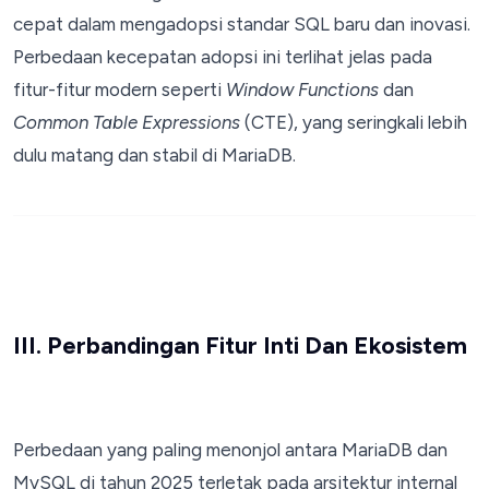
cepat dalam mengadopsi standar SQL baru dan inovasi.
Perbedaan kecepatan adopsi ini terlihat jelas pada
fitur-fitur modern seperti
Window Functions
dan
Common Table Expressions
(CTE), yang seringkali lebih
dulu matang dan stabil di MariaDB.
III. Perbandingan Fitur Inti Dan Ekosistem
Perbedaan yang paling menonjol antara MariaDB dan
MySQL di tahun 2025 terletak pada arsitektur internal