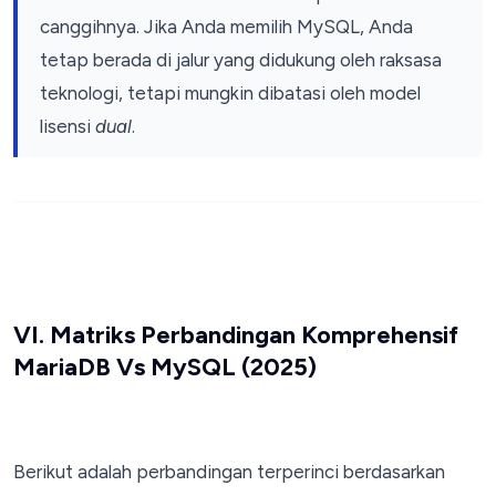
canggihnya. Jika Anda memilih MySQL, Anda
tetap berada di jalur yang didukung oleh raksasa
teknologi, tetapi mungkin dibatasi oleh model
lisensi
dual
.
VI. Matriks Perbandingan Komprehensif
MariaDB Vs MySQL (2025)
Berikut adalah perbandingan terperinci berdasarkan