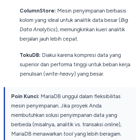
ColumnStore:
Mesin penyimpanan berbasis
kolom yang ideal untuk analitik data besar (
Big
Data Analytics
), memungkinkan kueri analitik
berjalan jauh lebih cepat.
TokuDB:
Diakui karena kompresi data yang
superior dan performa tinggi untuk beban kerja
penulisan (
write-heavy
) yang besar.
Poin Kunci:
MariaDB unggul dalam fleksibilitas
mesin penyimpanan. Jika proyek Anda
membutuhkan solusi penyimpanan data yang
berbeda (misalnya, analitik vs. transaksi
online
),
MariaDB menawarkan
tool
yang lebih beragam.