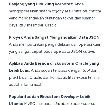
Panjang yang Didukung Korporat:
Anda
mengoperasikan sistem
legacy
atau
mission-critical
yang mengandalkan dukungan teknis dan sumber
daya R&D masif dari Oracle.
Proyek Anda Sangat Mengandalkan Data JSON:
Anda membutuhkan pengindeksan dan operasi kueri
yang sangat cepat pada tipe data JSON
native
.
Aplikasi Anda Berada di Ekosistem Oracle yang
Lebih Luas:
Anda sudah terbiasa dengan
tool
dan
praktik dari Oracle, dan kompatibilitas ekosistem ini
adalah nilai tambah.
Popularitas dan Ekosistem
Developer
Lebih
Utama:
MySQL, sebagai
database open-source