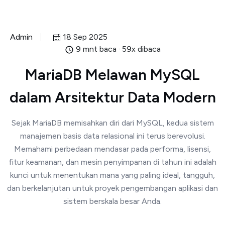
Admin
18 Sep 2025
9 mnt baca · 59x dibaca
MariaDB Melawan MySQL
dalam Arsitektur Data Modern
Sejak MariaDB memisahkan diri dari MySQL, kedua sistem
manajemen basis data relasional ini terus berevolusi.
Memahami perbedaan mendasar pada performa, lisensi,
fitur keamanan, dan mesin penyimpanan di tahun ini adalah
kunci untuk menentukan mana yang paling ideal, tangguh,
dan berkelanjutan untuk proyek pengembangan aplikasi dan
sistem berskala besar Anda.