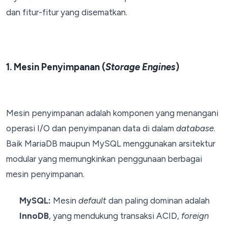
dan fitur-fitur yang disematkan.
1. Mesin Penyimpanan (
Storage Engines
)
Mesin penyimpanan adalah komponen yang menangani
operasi I/O dan penyimpanan data di dalam
database
.
Baik MariaDB maupun MySQL menggunakan arsitektur
modular yang memungkinkan penggunaan berbagai
mesin penyimpanan.
MySQL:
Mesin
default
dan paling dominan adalah
InnoDB
, yang mendukung transaksi ACID,
foreign