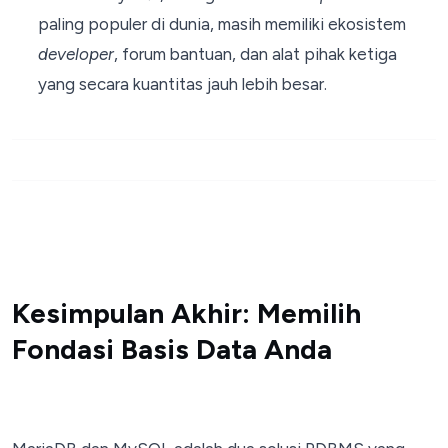
paling populer di dunia, masih memiliki ekosistem
developer
, forum bantuan, dan alat pihak ketiga
yang secara kuantitas jauh lebih besar.
Kesimpulan Akhir: Memilih
Fondasi Basis Data Anda