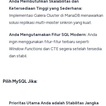
Anda Membutuhkan Skalabilitas dan
Ketersediaan Tinggi yang Sederhana:
Implementasi Galera Cluster di MariaDB menawarkan
solusi replikasi
multi-master
sinkron yang kuat.
Anda Mengutamakan Fitur SQL Modern:
Anda
ingin menggunakan fitur-fitur terbaru seperti
Window Functions
dan CTE segera setelah tersedia
dan stabil.
Pilih MySQL Jika:
Prioritas Utama Anda adalah Stabilitas Jangka