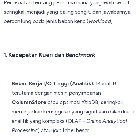
Perdebatan tentang performa mana yang lebih cepat
seringkali menjadi yang paling sengit, dan jawabannya
bergantung pada jenis beban kerja (
workload
).
1. Kecepatan Kueri dan
Benchmark
Beban Kerja I/O Tinggi (Analitik):
MariaDB,
terutama dengan mesin penyimpanan
ColumnStore
atau optimasi XtraDB, seringkali
menunjukkan keunggulan yang signifikan dalam kueri
analitik yang kompleks (OLAP -
Online Analytical
Processing
) atau
join
tabel besar.