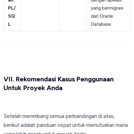
PL/
yang bermigrasi
SQ
dari Oracle
L
Database.
VII. Rekomendasi Kasus Penggunaan
Untuk Proyek Anda
Setelah menimbang semua perbandingan di atas,
berikut adalah panduan cepat untuk memutuskan mana