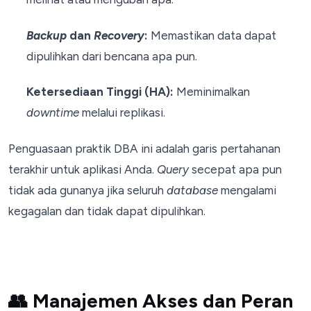
Backup
dan
Recovery
:
Memastikan data dapat
dipulihkan dari bencana apa pun.
Ketersediaan Tinggi (HA):
Meminimalkan
downtime
melalui replikasi.
Penguasaan praktik DBA ini adalah garis pertahanan
terakhir untuk aplikasi Anda.
Query
secepat apa pun
tidak ada gunanya jika seluruh
database
mengalami
kegagalan dan tidak dapat dipulihkan.
👥 Manajemen Akses dan Peran