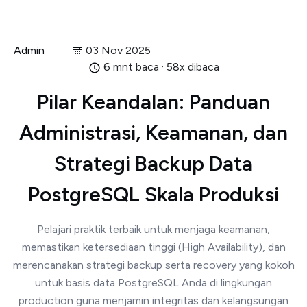
Admin
03 Nov 2025
6 mnt baca · 58x dibaca
Pilar Keandalan: Panduan
Administrasi, Keamanan, dan
Strategi Backup Data
PostgreSQL Skala Produksi
Pelajari praktik terbaik untuk menjaga keamanan,
memastikan ketersediaan tinggi (High Availability), dan
merencanakan strategi backup serta recovery yang kokoh
untuk basis data PostgreSQL Anda di lingkungan
production guna menjamin integritas dan kelangsungan