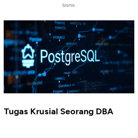
bisnis.
Tugas Krusial Seorang DBA