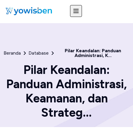
Pilar Keandalan: Panduan
Beranda
Database
Administrasi, K...
Pilar Keandalan:
Panduan Administrasi,
Keamanan, dan
Strateg...