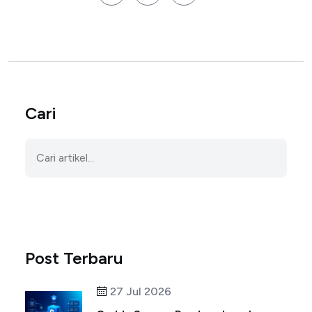
Cari
Post Terbaru
27 Jul 2026