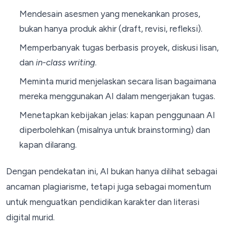
Mendesain asesmen yang menekankan proses,
bukan hanya produk akhir (draft, revisi, refleksi).
Memperbanyak tugas berbasis proyek, diskusi lisan,
dan
in-class writing
.
Meminta murid menjelaskan secara lisan bagaimana
mereka menggunakan AI dalam mengerjakan tugas.
Menetapkan kebijakan jelas: kapan penggunaan AI
diperbolehkan (misalnya untuk brainstorming) dan
kapan dilarang.
Dengan pendekatan ini, AI bukan hanya dilihat sebagai
ancaman plagiarisme, tetapi juga sebagai momentum
untuk menguatkan pendidikan karakter dan literasi
digital murid.