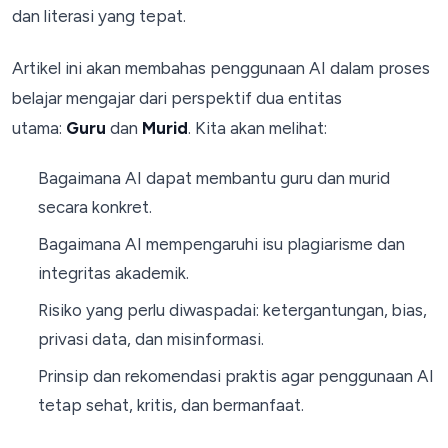
dan literasi yang tepat.
Artikel ini akan membahas penggunaan AI dalam proses
belajar mengajar dari perspektif dua entitas
utama:
Guru
dan
Murid
. Kita akan melihat:
Bagaimana AI dapat membantu guru dan murid
secara konkret.
Bagaimana AI mempengaruhi isu plagiarisme dan
integritas akademik.
Risiko yang perlu diwaspadai: ketergantungan, bias,
privasi data, dan misinformasi.
Prinsip dan rekomendasi praktis agar penggunaan AI
tetap sehat, kritis, dan bermanfaat.