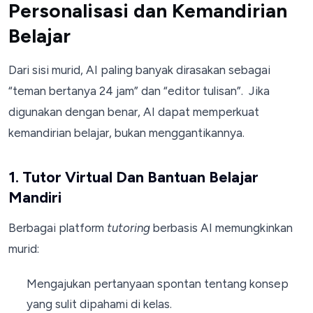
Personalisasi dan Kemandirian
Belajar
Dari sisi murid, AI paling banyak dirasakan sebagai
“teman bertanya 24 jam” dan “editor tulisan”. Jika
digunakan dengan benar, AI dapat memperkuat
kemandirian belajar, bukan menggantikannya.
1. Tutor Virtual Dan Bantuan Belajar
Mandiri
Berbagai platform
tutoring
berbasis AI memungkinkan
murid:
Mengajukan pertanyaan spontan tentang konsep
yang sulit dipahami di kelas.