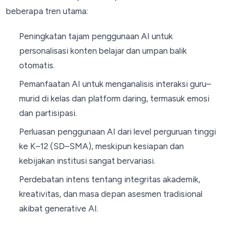
beberapa tren utama:
Peningkatan tajam penggunaan AI untuk
personalisasi konten belajar dan umpan balik
otomatis.
Pemanfaatan AI untuk menganalisis interaksi guru–
murid di kelas dan platform daring, termasuk emosi
dan partisipasi.
Perluasan penggunaan AI dari level perguruan tinggi
ke K–12 (SD–SMA), meskipun kesiapan dan
kebijakan institusi sangat bervariasi.
Perdebatan intens tentang integritas akademik,
kreativitas, dan masa depan asesmen tradisional
akibat generative AI.