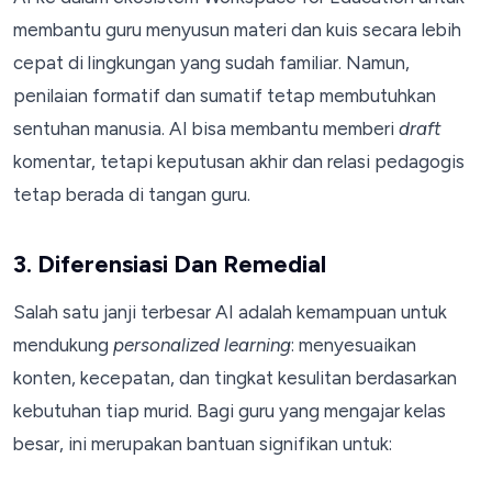
membantu guru menyusun materi dan kuis secara lebih
cepat di lingkungan yang sudah familiar. Namun,
penilaian formatif dan sumatif tetap membutuhkan
sentuhan manusia. AI bisa membantu memberi
draft
komentar, tetapi keputusan akhir dan relasi pedagogis
tetap berada di tangan guru.
3. Diferensiasi Dan Remedial
Salah satu janji terbesar AI adalah kemampuan untuk
mendukung
personalized learning
: menyesuaikan
konten, kecepatan, dan tingkat kesulitan berdasarkan
kebutuhan tiap murid. Bagi guru yang mengajar kelas
besar, ini merupakan bantuan signifikan untuk: