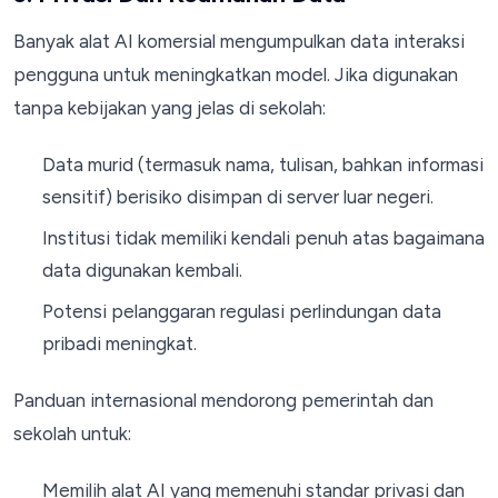
Banyak alat AI komersial mengumpulkan data interaksi
pengguna untuk meningkatkan model. Jika digunakan
tanpa kebijakan yang jelas di sekolah:
Data murid (termasuk nama, tulisan, bahkan informasi
sensitif) berisiko disimpan di server luar negeri.
Institusi tidak memiliki kendali penuh atas bagaimana
data digunakan kembali.
Potensi pelanggaran regulasi perlindungan data
pribadi meningkat.
Panduan internasional mendorong pemerintah dan
sekolah untuk:
Memilih alat AI yang memenuhi standar privasi dan