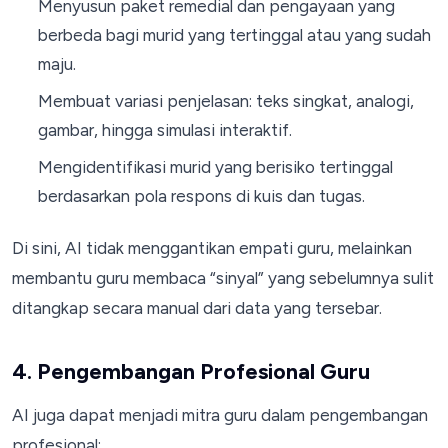
Menyusun paket remedial dan pengayaan yang
berbeda bagi murid yang tertinggal atau yang sudah
maju.
Membuat variasi penjelasan: teks singkat, analogi,
gambar, hingga simulasi interaktif.
Mengidentifikasi murid yang berisiko tertinggal
berdasarkan pola respons di kuis dan tugas.
Di sini, AI tidak menggantikan empati guru, melainkan
membantu guru membaca “sinyal” yang sebelumnya sulit
ditangkap secara manual dari data yang tersebar.
4. Pengembangan Profesional Guru
AI juga dapat menjadi mitra guru dalam pengembangan
profesional: