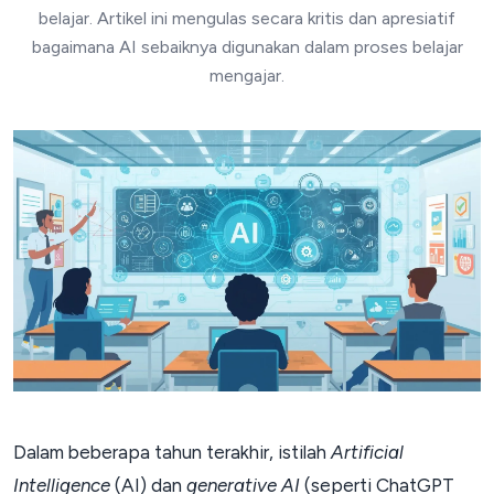
belajar. Artikel ini mengulas secara kritis dan apresiatif
bagaimana AI sebaiknya digunakan dalam proses belajar
mengajar.
Dalam beberapa tahun terakhir, istilah
Artificial
Intelligence
(AI) dan
generative AI
(seperti ChatGPT