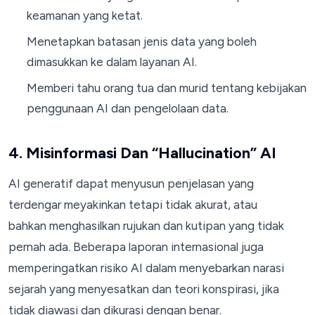
keamanan yang ketat.
Menetapkan batasan jenis data yang boleh
dimasukkan ke dalam layanan AI.
Memberi tahu orang tua dan murid tentang kebijakan
penggunaan AI dan pengelolaan data.
4. Misinformasi Dan “Hallucination” AI
AI generatif dapat menyusun penjelasan yang
terdengar meyakinkan tetapi tidak akurat, atau
bahkan menghasilkan rujukan dan kutipan yang tidak
pernah ada. Beberapa laporan internasional juga
memperingatkan risiko AI dalam menyebarkan narasi
sejarah yang menyesatkan dan teori konspirasi, jika
tidak diawasi dan dikurasi dengan benar.