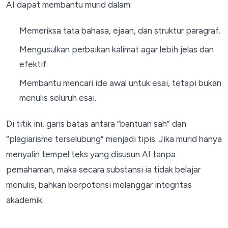
AI dapat membantu murid dalam:
Memeriksa tata bahasa, ejaan, dan struktur paragraf.
Mengusulkan perbaikan kalimat agar lebih jelas dan
efektif.
Membantu mencari ide awal untuk esai, tetapi bukan
menulis seluruh esai.
Di titik ini, garis batas antara “bantuan sah” dan
“plagiarisme terselubung” menjadi tipis. Jika murid hanya
menyalin tempel teks yang disusun AI tanpa
pemahaman, maka secara substansi ia tidak belajar
menulis, bahkan berpotensi melanggar integritas
akademik.