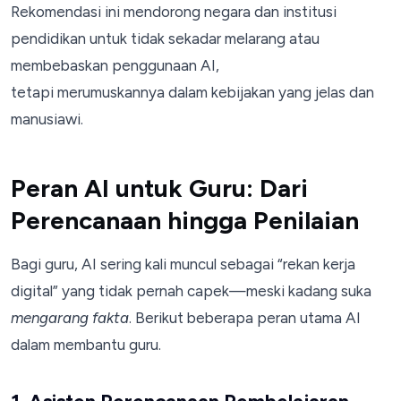
Rekomendasi ini mendorong negara dan institusi
pendidikan untuk tidak sekadar melarang atau
membebaskan penggunaan AI,
tetapi merumuskannya dalam kebijakan yang jelas dan
manusiawi.
Peran AI untuk Guru: Dari
Perencanaan hingga Penilaian
Bagi guru, AI sering kali muncul sebagai “rekan kerja
digital” yang tidak pernah capek—meski kadang suka
mengarang fakta
. Berikut beberapa peran utama AI
dalam membantu guru.