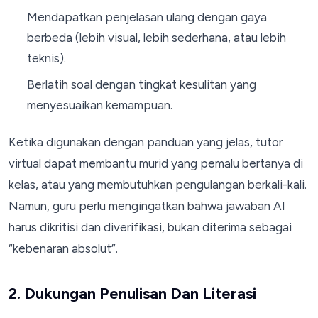
Mendapatkan penjelasan ulang dengan gaya
berbeda (lebih visual, lebih sederhana, atau lebih
teknis).
Berlatih soal dengan tingkat kesulitan yang
menyesuaikan kemampuan.
Ketika digunakan dengan panduan yang jelas, tutor
virtual dapat membantu murid yang pemalu bertanya di
kelas, atau yang membutuhkan pengulangan berkali-kali.
Namun, guru perlu mengingatkan bahwa jawaban AI
harus dikritisi dan diverifikasi, bukan diterima sebagai
“kebenaran absolut”.
2. Dukungan Penulisan Dan Literasi