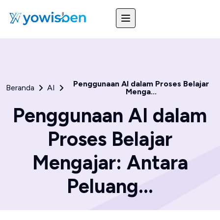
Penggunaan AI dalam Proses Belajar
Beranda
AI
Menga...
Penggunaan AI dalam
Proses Belajar
Mengajar: Antara
Peluang...