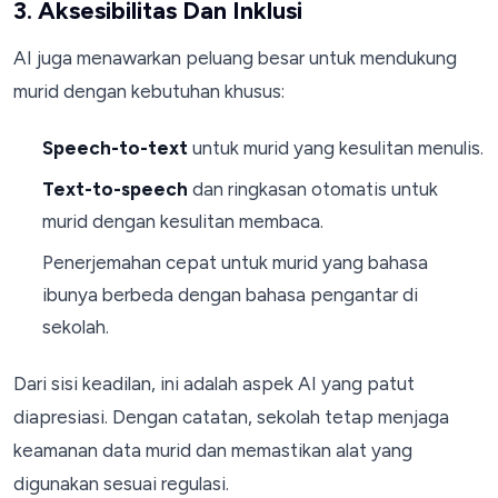
3. Aksesibilitas Dan Inklusi
AI juga menawarkan peluang besar untuk mendukung
murid dengan kebutuhan khusus:
Speech-to-text
untuk murid yang kesulitan menulis.
Text-to-speech
dan ringkasan otomatis untuk
murid dengan kesulitan membaca.
Penerjemahan cepat untuk murid yang bahasa
ibunya berbeda dengan bahasa pengantar di
sekolah.
Dari sisi keadilan, ini adalah aspek AI yang patut
diapresiasi. Dengan catatan, sekolah tetap menjaga
keamanan data murid dan memastikan alat yang
digunakan sesuai regulasi.