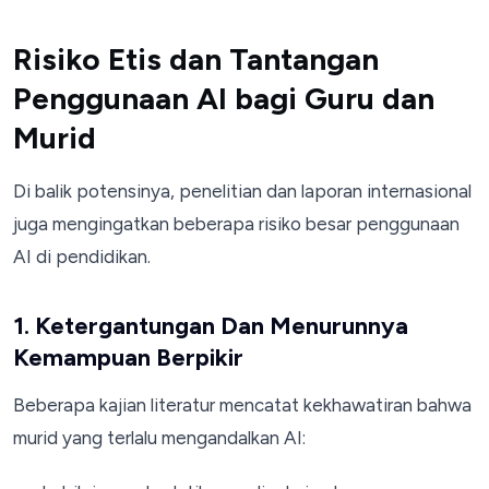
Risiko Etis dan Tantangan
Penggunaan AI bagi Guru dan
Murid
Di balik potensinya, penelitian dan laporan internasional
juga mengingatkan beberapa risiko besar penggunaan
AI di pendidikan.
1. Ketergantungan Dan Menurunnya
Kemampuan Berpikir
Beberapa kajian literatur mencatat kekhawatiran bahwa
murid yang terlalu mengandalkan AI: