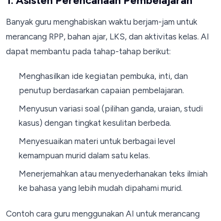
1. Asisten Perencanaan Pembelajaran
Banyak guru menghabiskan waktu berjam-jam untuk
merancang RPP, bahan ajar, LKS, dan aktivitas kelas. AI
dapat membantu pada tahap-tahap berikut:
Menghasilkan ide kegiatan pembuka, inti, dan
penutup berdasarkan capaian pembelajaran.
Menyusun variasi soal (pilihan ganda, uraian, studi
kasus) dengan tingkat kesulitan berbeda.
Menyesuaikan materi untuk berbagai level
kemampuan murid dalam satu kelas.
Menerjemahkan atau menyederhanakan teks ilmiah
ke bahasa yang lebih mudah dipahami murid.
Contoh cara guru menggunakan AI untuk merancang