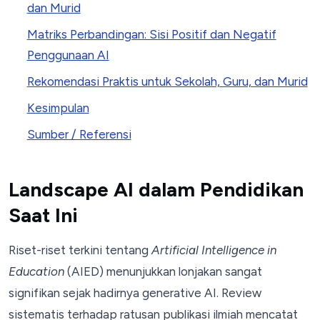
dan Murid
Matriks Perbandingan: Sisi Positif dan Negatif
Penggunaan AI
Rekomendasi Praktis untuk Sekolah, Guru, dan Murid
Kesimpulan
Sumber / Referensi
Landscape AI dalam Pendidikan
Saat Ini
Riset-riset terkini tentang
Artificial Intelligence in
Education
(AIED) menunjukkan lonjakan sangat
signifikan sejak hadirnya generative AI. Review
sistematis terhadap ratusan publikasi ilmiah mencatat