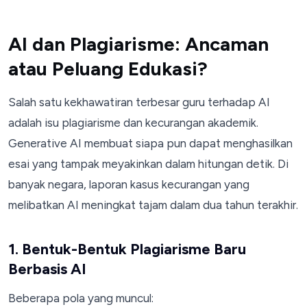
AI dan Plagiarisme: Ancaman
atau Peluang Edukasi?
Salah satu kekhawatiran terbesar guru terhadap AI
adalah isu plagiarisme dan kecurangan akademik.
Generative AI membuat siapa pun dapat menghasilkan
esai yang tampak meyakinkan dalam hitungan detik. Di
banyak negara, laporan kasus kecurangan yang
melibatkan AI meningkat tajam dalam dua tahun terakhir.
1. Bentuk-Bentuk Plagiarisme Baru
Berbasis AI
Beberapa pola yang muncul: