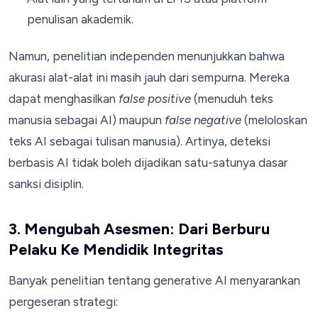
penulisan akademik.
Namun, penelitian independen menunjukkan bahwa
akurasi alat-alat ini masih jauh dari sempurna. Mereka
dapat menghasilkan
false positive
(menuduh teks
manusia sebagai AI) maupun
false negative
(meloloskan
teks AI sebagai tulisan manusia). Artinya, deteksi
berbasis AI tidak boleh dijadikan satu-satunya dasar
sanksi disiplin.
3. Mengubah Asesmen: Dari Berburu
Pelaku Ke Mendidik Integritas
Banyak penelitian tentang generative AI menyarankan
pergeseran strategi: