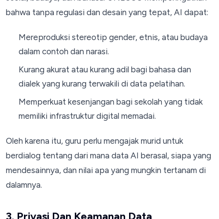
bahwa tanpa regulasi dan desain yang tepat, AI dapat:
Mereproduksi stereotip gender, etnis, atau budaya
dalam contoh dan narasi.
Kurang akurat atau kurang adil bagi bahasa dan
dialek yang kurang terwakili di data pelatihan.
Memperkuat kesenjangan bagi sekolah yang tidak
memiliki infrastruktur digital memadai.
Oleh karena itu, guru perlu mengajak murid untuk
berdialog tentang dari mana data AI berasal, siapa yang
mendesainnya, dan nilai apa yang mungkin tertanam di
dalamnya.
3. Privasi Dan Keamanan Data