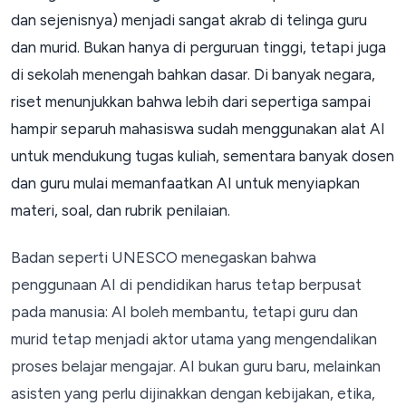
dan sejenisnya) menjadi sangat akrab di telinga guru
dan murid. Bukan hanya di perguruan tinggi, tetapi juga
di sekolah menengah bahkan dasar. Di banyak negara,
riset menunjukkan bahwa lebih dari sepertiga sampai
hampir separuh mahasiswa sudah menggunakan alat AI
untuk mendukung tugas kuliah, sementara banyak dosen
dan guru mulai memanfaatkan AI untuk menyiapkan
materi, soal, dan rubrik penilaian.
Badan seperti UNESCO menegaskan bahwa
penggunaan AI di pendidikan harus tetap berpusat
pada manusia: AI boleh membantu, tetapi guru dan
murid tetap menjadi aktor utama yang mengendalikan
proses belajar mengajar. AI bukan guru baru, melainkan
asisten yang perlu dijinakkan dengan kebijakan, etika,