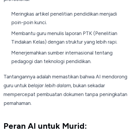
Meringkas artikel penelitian pendidikan menjadi
poin-poin kunci.
Membantu guru menulis laporan PTK (Penelitian
Tindakan Kelas) dengan struktur yang lebih rapi.
Menerjemahkan sumber internasional tentang
pedagogi dan teknologi pendidikan.
Tantangannya adalah memastikan bahwa AI mendorong
guru untuk
belajar lebih dalam
, bukan sekadar
mempercepat pembuatan dokumen tanpa peningkatan
pemahaman.
Peran AI untuk Murid: