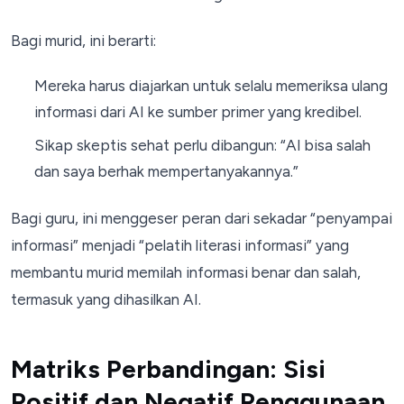
Bagi murid, ini berarti:
Mereka harus diajarkan untuk selalu memeriksa ulang
informasi dari AI ke sumber primer yang kredibel.
Sikap skeptis sehat perlu dibangun: “AI bisa salah
dan saya berhak mempertanyakannya.”
Bagi guru, ini menggeser peran dari sekadar “penyampai
informasi” menjadi “pelatih literasi informasi” yang
membantu murid memilah informasi benar dan salah,
termasuk yang dihasilkan AI.
Matriks Perbandingan: Sisi
Positif dan Negatif Penggunaan