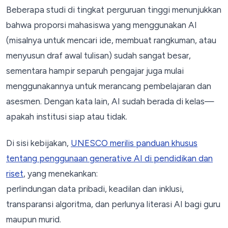
Beberapa studi di tingkat perguruan tinggi menunjukkan
bahwa proporsi mahasiswa yang menggunakan AI
(misalnya untuk mencari ide, membuat rangkuman, atau
menyusun draf awal tulisan) sudah sangat besar,
sementara hampir separuh pengajar juga mulai
menggunakannya untuk merancang pembelajaran dan
asesmen. Dengan kata lain, AI sudah berada di kelas—
apakah institusi siap atau tidak.
Di sisi kebijakan,
UNESCO merilis panduan khusus
tentang penggunaan generative AI di pendidikan dan
riset
, yang menekankan:
perlindungan data pribadi, keadilan dan inklusi,
transparansi algoritma, dan perlunya literasi AI bagi guru
maupun murid.