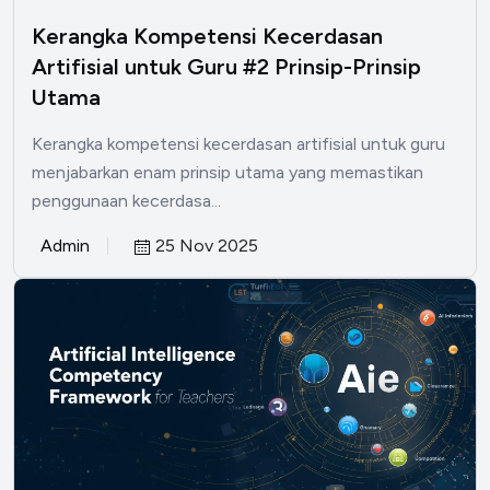
Kerangka Kompetensi Kecerdasan
Artifisial untuk Guru #2 Prinsip-Prinsip
Utama
Kerangka kompetensi kecerdasan artifisial untuk guru
menjabarkan enam prinsip utama yang memastikan
penggunaan kecerdasa...
Admin
25 Nov 2025