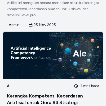
Artikel ini mengulas secara mendalam struktur kerangka
kompetensi kecerdasan buatan untuk siswa, dari
dimensi, level pro...
Admin
25 Nov 2025
AI
11 mnt baca
Kerangka Kompetensi Kecerdasan
Artifisial untuk Guru #3 Strategi