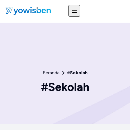
Beranda
#Sekolah
#Sekolah