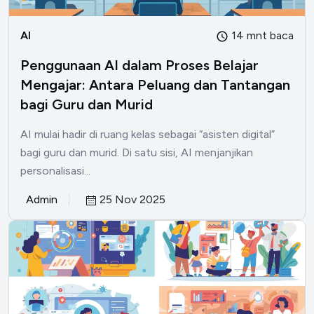
AI
14 mnt baca
Penggunaan AI dalam Proses Belajar
Mengajar: Antara Peluang dan Tantangan
bagi Guru dan Murid
AI mulai hadir di ruang kelas sebagai “asisten digital”
bagi guru dan murid. Di satu sisi, AI menjanjikan
personalisasi...
Admin
25 Nov 2025