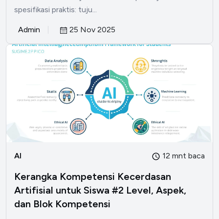
spesifikasi praktis: tuju...
Admin
25 Nov 2025
AI
12 mnt baca
Kerangka Kompetensi Kecerdasan
Artifisial untuk Siswa #2 Level, Aspek,
dan Blok Kompetensi