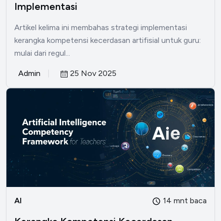
Implementasi
Artikel kelima ini membahas strategi implementasi
kerangka kompetensi kecerdasan artifisial untuk guru:
mulai dari regul...
Admin
25 Nov 2025
AI
14 mnt baca