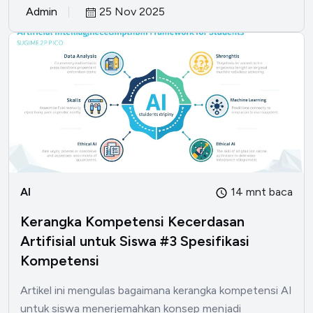
Admin
25 Nov 2025
AI
14 mnt baca
Kerangka Kompetensi Kecerdasan
Artifisial untuk Siswa #3 Spesifikasi
Kompetensi
Artikel ini mengulas bagaimana kerangka kompetensi AI
untuk siswa menerjemahkan konsep menjadi