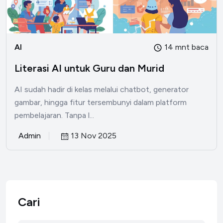
AI
14 mnt baca
Literasi AI untuk Guru dan Murid
AI sudah hadir di kelas melalui chatbot, generator
gambar, hingga fitur tersembunyi dalam platform
pembelajaran. Tanpa l...
Admin
13 Nov 2025
Cari