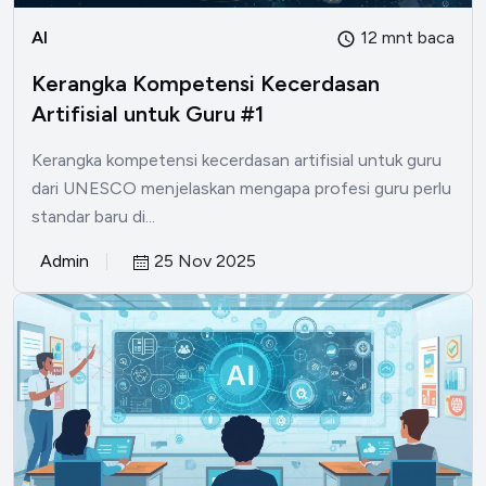
AI
12 mnt baca
Kerangka Kompetensi Kecerdasan
Artifisial untuk Guru #1
Kerangka kompetensi kecerdasan artifisial untuk guru
dari UNESCO menjelaskan mengapa profesi guru perlu
standar baru di...
Admin
25 Nov 2025