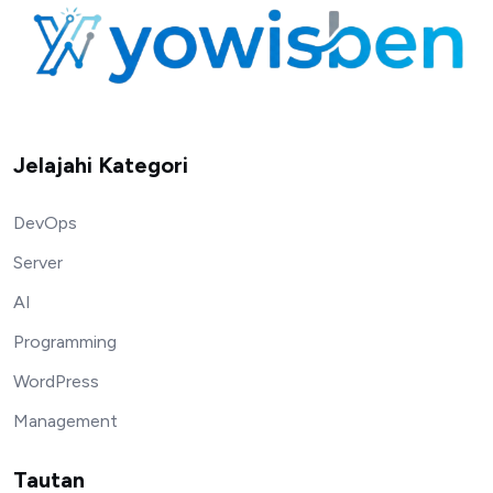
Jelajahi Kategori
DevOps
Server
AI
Programming
WordPress
Management
Tautan